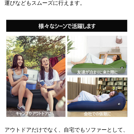
運びなどもスムーズに行えます。
アウトドアだけでなく、自宅でもソファーとして、