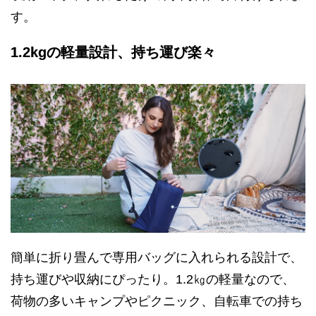
す。
1.2kgの軽量設計、持ち運び楽々
簡単に折り畳んで専用バッグに入れられる設計で、
持ち運びや収納にぴったり。1.2㎏の軽量なので、
荷物の多いキャンプやピクニック、自転車での持ち