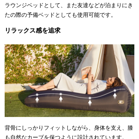
ラウンジベッドとして、また友達などが泊まりにき
たの際の予備ベッドとしても使用可能です。
リラックス感を追求
背骨にしっかりフィットしながら、身体を支え、膝
も自然なカーブを保つように設計されています。