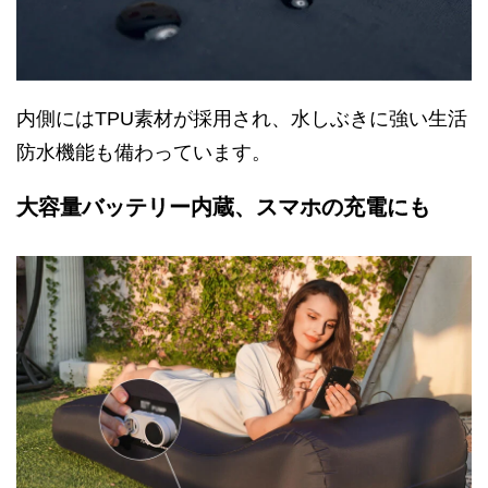
内側にはTPU素材が採用され、水しぶきに強い生活
防水機能も備わっています。
大容量バッテリー内蔵、スマホの充電にも