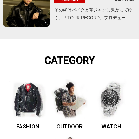
その縁はバイクと革ジャンに繋がってゆ
く。「TOUR RECORD」プロデュー…
CATEGORY
FASHION
OUTDOOR
WATCH