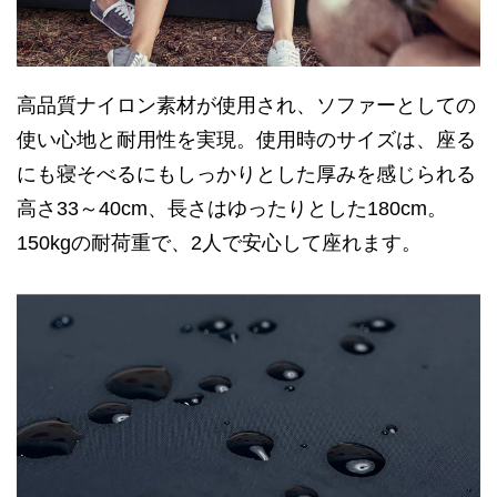
高品質ナイロン素材が使用され、ソファーとしての
使い心地と耐用性を実現。使用時のサイズは、座る
にも寝そべるにもしっかりとした厚みを感じられる
高さ33～40cm、長さはゆったりとした180cm。
150kgの耐荷重で、2人で安心して座れます。