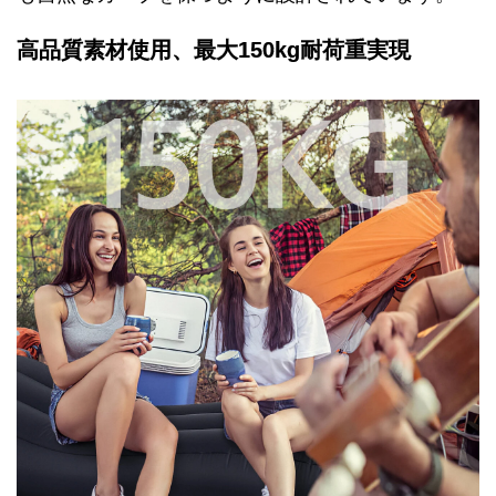
高品質素材使用、最大150kg耐荷重実現