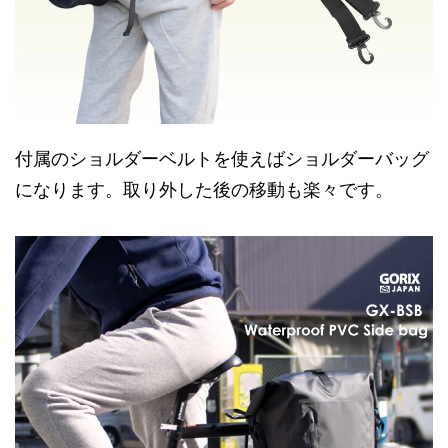
付属のショルダーベルトを使えばショルダーバッグ
になります。取り外した後の移動も楽々です。