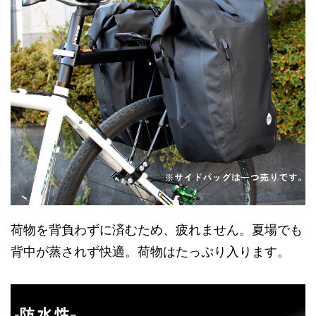
荷物を背負わずに済むため、疲れません。夏場でも
背中が蒸されず快適。荷物はたっぷり入ります。