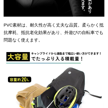
PVC素材は、耐久性が高く丈夫な品質。柔らかく抵
抗摩耗、抵抗老化効果があり、外遊びの自転車でも
問題なく使えます。