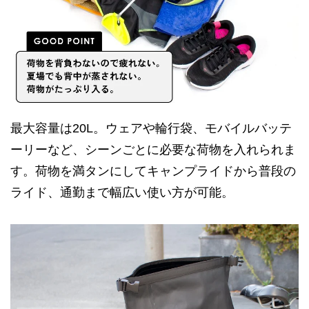
最大容量は20L。ウェアや輪行袋、モバイルバッテ
ーリーなど、シーンごとに必要な荷物を入れられま
す。荷物を満タンにしてキャンプライドから普段の
ライド、通勤まで幅広い使い方が可能。