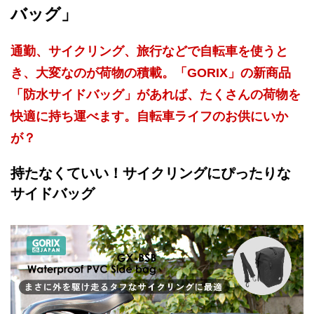
バッグ」
通勤、サイクリング、旅行などで自転車を使うと
き、大変なのが荷物の積載。「GORIX」の新商品
「防水サイドバッグ」があれば、たくさんの荷物を
快適に持ち運べます。自転車ライフのお供にいか
が？
持たなくていい！サイクリングにぴったりな
サイドバッグ