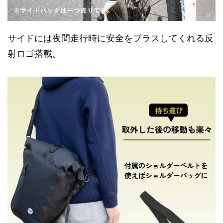
サイドには夜間走行時に安全をプラスしてくれる反
射ロゴ搭載。