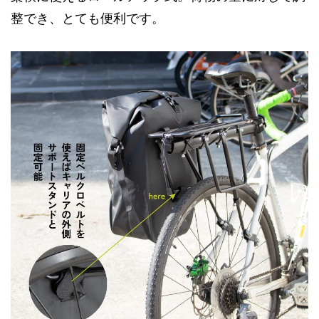
整でき、とても便利です。