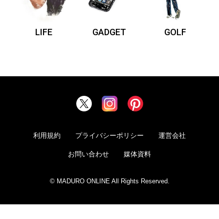
LIFE
GADGET
GOLF
利用規約
プライバシーポリシー
運営会社
お問い合わせ
媒体資料
© MADURO ONLINE All Rights Reserved.