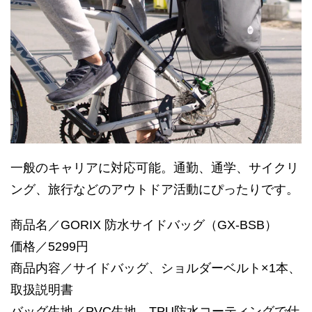
一般のキャリアに対応可能。通勤、通学、サイクリ
ング、旅行などのアウトドア活動にぴったりです。
商品名／GORIX 防水サイドバッグ（GX-BSB）
価格／5299円
商品内容／サイドバッグ、ショルダーベルト×1本、
取扱説明書
バッグ生地／PVC生地、TPU防水コーティングで仕