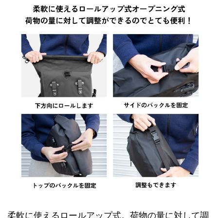
柔軟に使えるロールアップ式。荷物の量に対して調