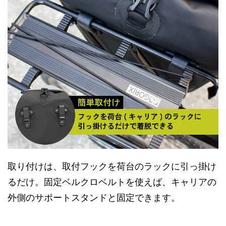
取り付けは、取付フックを荷台のラックに引っ掛け
るだけ。固定ベルクロベルトを使えば、キャリアの
外側のサポートスタンドと固定できます。