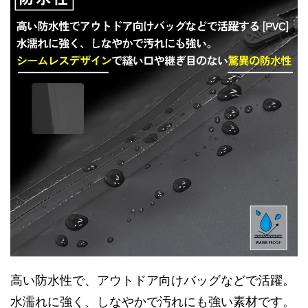
高い防水性で、アウトドア向けバッグなどで活躍。
水濡れに強く、しなやかで汚れにも強い素材です。