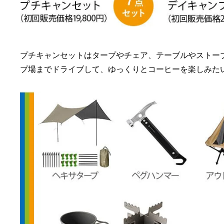
プチキャンセットはタープやチェア、テーブルやストー
プ場までドライブして、ゆっくりとコーヒーを楽しみた