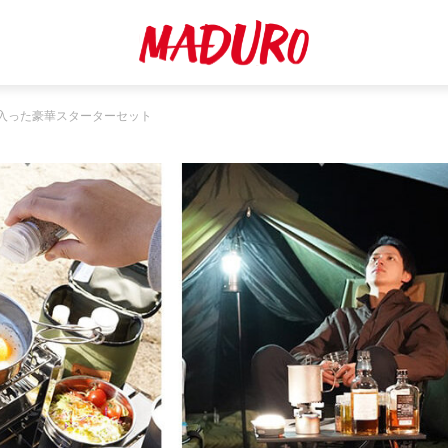
入った豪華スターターセット