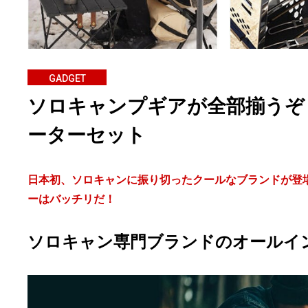
GADGET
ソロキャンプギアが全部揃うぞ
ーターセット
日本初、ソロキャンに振り切ったクールなブランドが登
ーはバッチリだ！
ソロキャン専門ブランドのオールイ