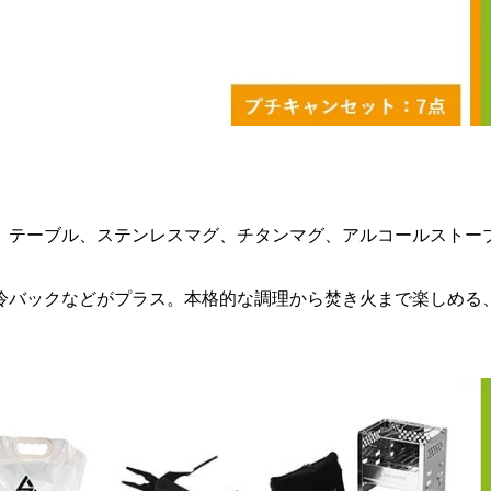
、テーブル、ステンレスマグ、チタンマグ、アルコールストー
冷バックなどがプラス。本格的な調理から焚き火まで楽しめる