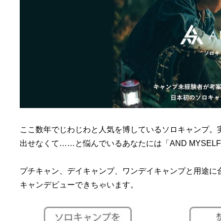
ここ数年でじわじわと人気を博しているソロキャンプ。
出せなくて……と悩んでいるあなたには「AND MYSE
プチキャン、デイキャンプ、ワンデイキャンプと用途に
キャンデビューできちゃいます。