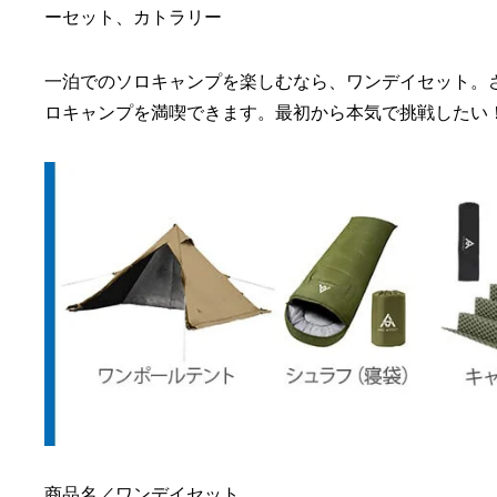
ーセット、カトラリー
一泊でのソロキャンプを楽しむなら、ワンデイセット。
ロキャンプを満喫できます。最初から本気で挑戦したい
商品名／ワンデイセット