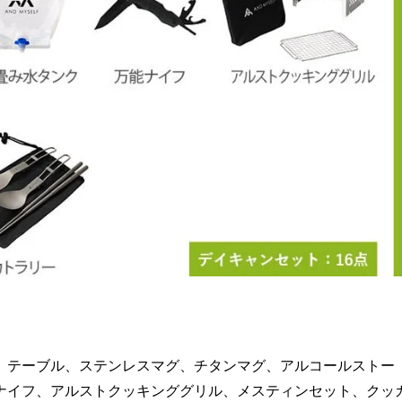
、テーブル、ステンレスマグ、チタンマグ、アルコールストー
ナイフ、アルストクッキンググリル、メスティンセット、クッ