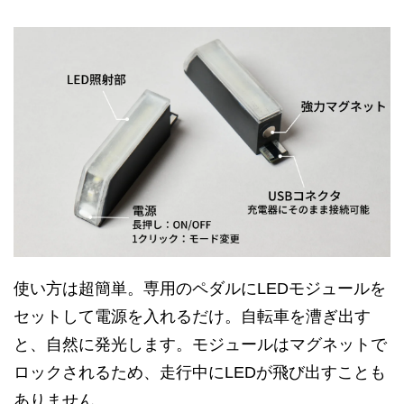
使い方は超簡単。専用のペダルにLEDモジュールを
セットして電源を入れるだけ。自転車を漕ぎ出す
と、自然に発光します。モジュールはマグネットで
ロックされるため、走行中にLEDが飛び出すことも
ありません。