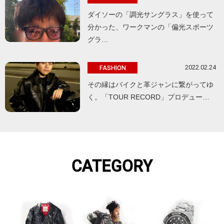
ダイソーの「調光サングラス」を使って
分かった、ワークマンの「偏光スポーツ
グラ…
2022.02.24
FASHION
その縁はバイクと革ジャンに繋がってゆ
く。「TOUR RECORD」プロデュー…
CATEGORY