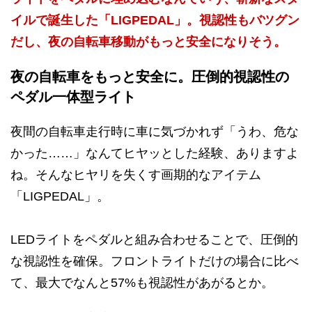
イルで誕生した「LIGPEDAL」。視認性もバツグン
だし、夜の自転車移動がもっと安全になりそう。
夜の自転車をもっと安全に。圧倒的視認性の
ペダル一体型ライト
夜間の自転車走行時に車に気づかれず「うわ、危な
かった……」なんてヒヤッとした経験、ありますよ
ね。そんなヒヤリを失くす画期的なアイテム
「LIGPEDAL」。
LEDライトをペダルと組み合わせることで、圧倒的
な視認性を確保。フロントライトだけの場合に比べ
て、最大でなんと57%も視認性があがるとか。