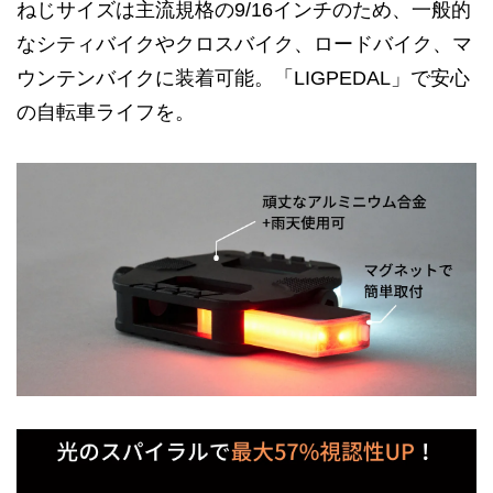
ねじサイズは主流規格の9/16インチのため、一般的
なシティバイクやクロスバイク、ロードバイク、マ
ウンテンバイクに装着可能。「LIGPEDAL」で安心
の自転車ライフを。