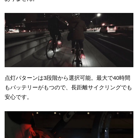
点灯パターンは3段階から選択可能。最大で40時間
もバッテリーがもつので、長距離サイクリングでも
安心です。