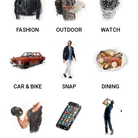
FASHION
OUTDOOR
WATCH
CAR & BIKE
SNAP
DINING