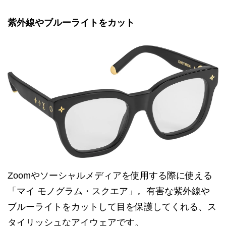
紫外線やブルーライトをカット
Zoomやソーシャルメディアを使用する際に使える
「マイ モノグラム・スクエア」。有害な紫外線や
ブルーライトをカットして目を保護してくれる、ス
タイリッシュなアイウェアです。