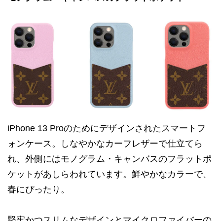
iPhone 13 Proのためにデザインされたスマートフ
ォンケース。しなやかなカーフレザーで仕立てら
れ、外側にはモノグラム・キャンバスのフラットポ
ケットがあしらわれています。鮮やかなカラーで、
春にぴったり。
堅牢かつスリムなデザインとマイクロファイバーの