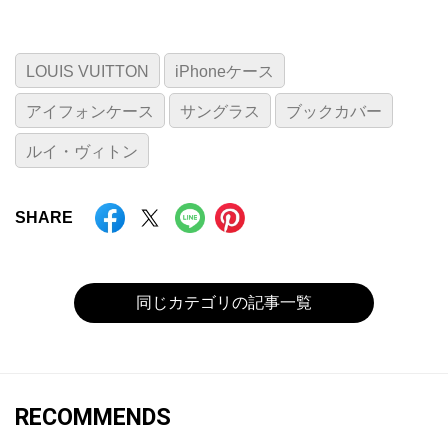
LOUIS VUITTON
iPhoneケース
アイフォンケース
サングラス
ブックカバー
ルイ・ヴィトン
SHARE
同じカテゴリの記事一覧
RECOMMENDS