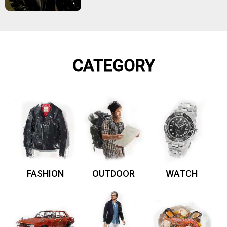
CATEGORY
FASHION
OUTDOOR
WATCH