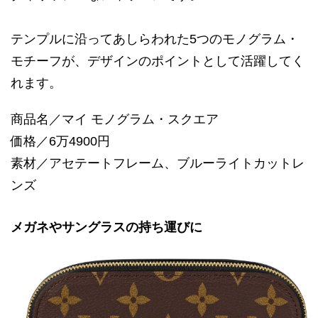
テンプルに沿ってあしらわれた5つのモノグラム・
モチーフが、デザインのポイントとして活躍してく
れます。
商品名／マイ モノグラム・スクエア
価格／6万4900円
素材／アセテートフレーム、ブルーライトカットレ
ンズ
メガネやサングラスの持ち運びに