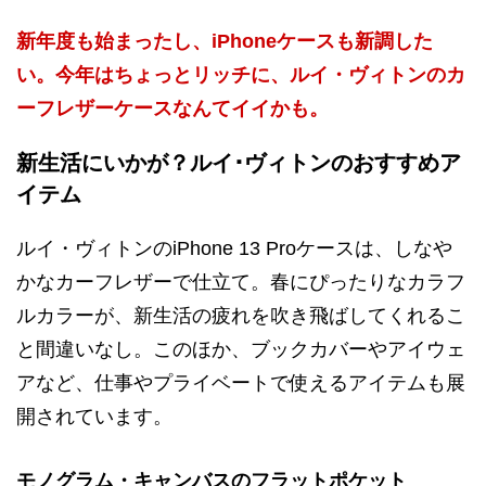
新年度も始まったし、iPhoneケースも新調した
い。今年はちょっとリッチに、ルイ・ヴィトンのカ
ーフレザーケースなんてイイかも。
新生活にいかが？ルイ･ヴィトンのおすすめア
イテム
ルイ・ヴィトンのiPhone 13 Proケースは、しなや
かなカーフレザーで仕立て。春にぴったりなカラフ
ルカラーが、新生活の疲れを吹き飛ばしてくれるこ
と間違いなし。このほか、ブックカバーやアイウェ
アなど、仕事やプライベートで使えるアイテムも展
開されています。
モノグラム・キャンバスのフラットポケット