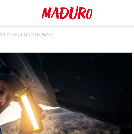
EDライトがあれば災害時も安心だ