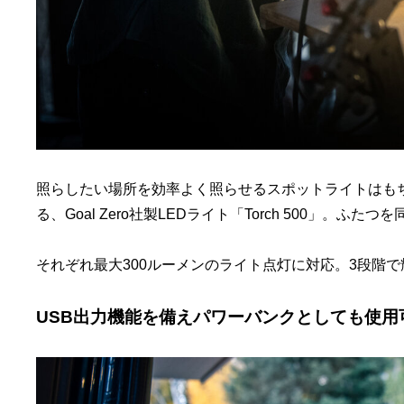
照らしたい場所を効率よく照らせるスポットライトはも
る、Goal Zero社製LEDライト「Torch 500」。
それぞれ最大300ルーメンのライト点灯に対応。3段階
USB出力機能を備えパワーバンクとしても使用