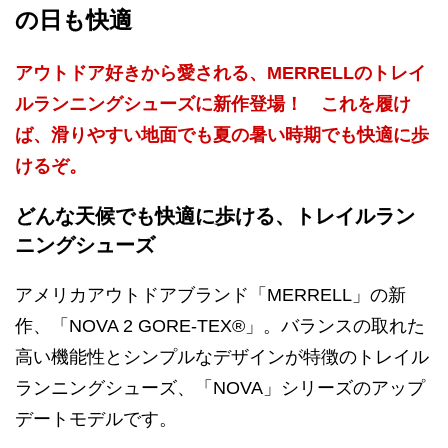
の日も快適
アウトドア好きから愛される、MERRELLのトレイ
ルランニングシューズに新作登場！ これを履け
ば、滑りやすい地面でも夏の暑い時期でも快適に歩
けるぞ。
どんな天候でも快適に歩ける、トレイルラン
ニングシューズ
アメリカアウトドアブランド「MERRELL」の新
作、「NOVA 2 GORE-TEX®」。バランスの取れた
高い機能性とシンプルなデザインが特徴のトレイル
ランニングシューズ、「NOVA」シリーズのアップ
デートモデルです。