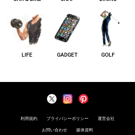
LIFE
GADGET
GOLF
利用規約
プライバシーポリシー
運営会社
お問い合わせ
媒体資料