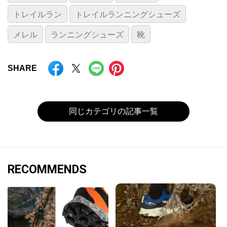
トレイルラン
トレイルランニングシューズ
メレル
ランニングシューズ
靴
SHARE
同じカテゴリの記事一覧
RECOMMENDS