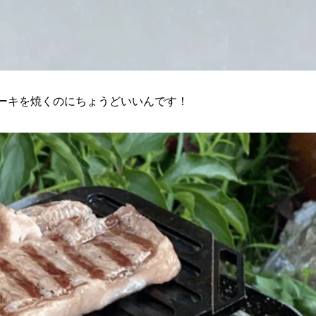
テーキを焼くのにちょうどいいんです！