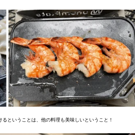
けるということは、他の料理も美味しいということ！