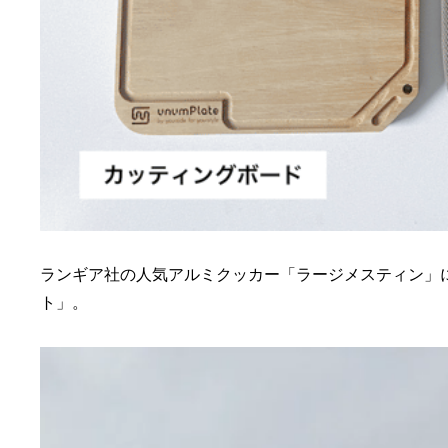
ランギア社の人気アルミクッカー「ラージメスティン」
ト」。