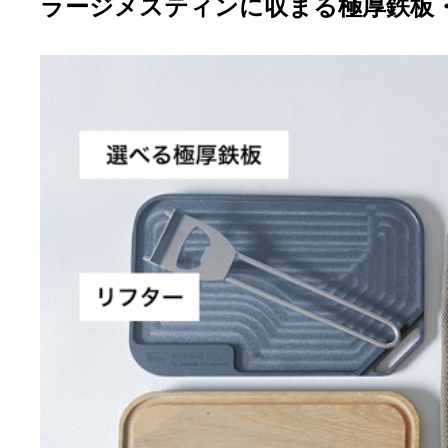
ラージメスティンに収まる極厚鉄板