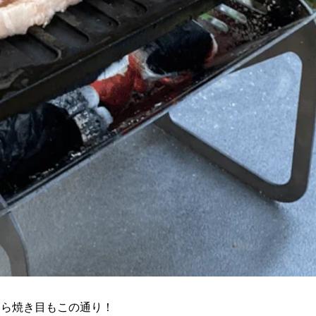
なら焼き目もこの通り！