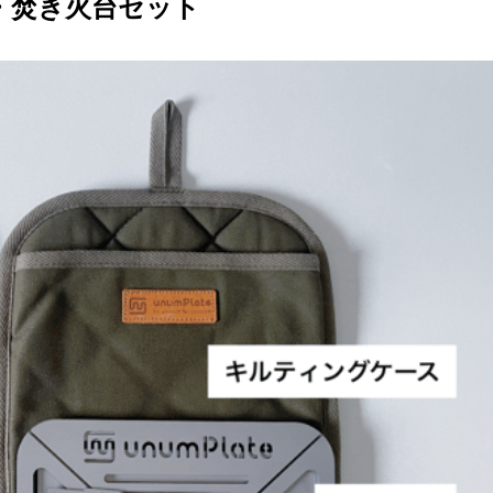
・焚き火台セット