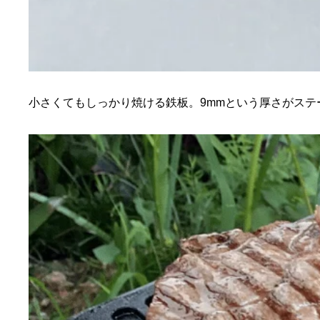
小さくてもしっかり焼ける鉄板。9mmという厚さがス