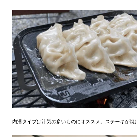
内溝タイプは汁気の多いものにオススメ。ステーキが焼