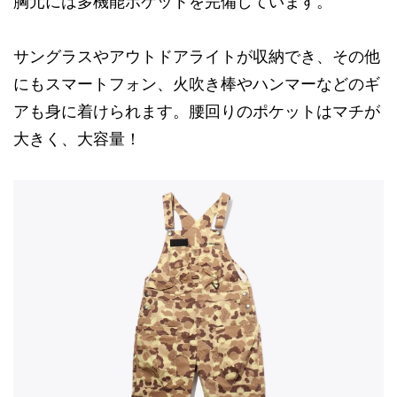
胸元には多機能ポケットを完備しています。
サングラスやアウトドアライトが収納でき、その他
にもスマートフォン、火吹き棒やハンマーなどのギ
アも身に着けられます。腰回りのポケットはマチが
大きく、大容量！