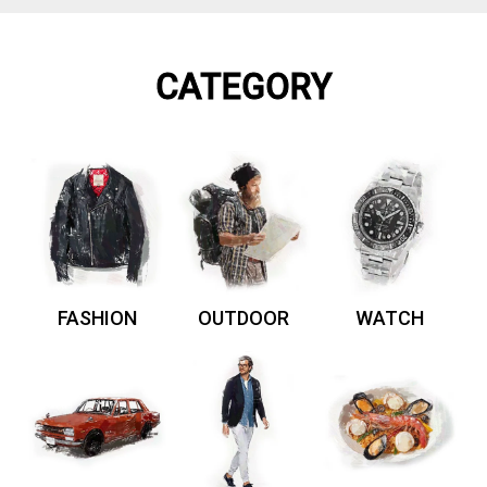
CATEGORY
FASHION
OUTDOOR
WATCH