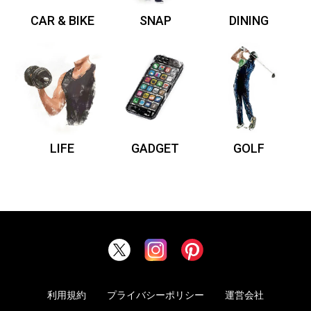
CAR & BIKE
SNAP
DINING
LIFE
GADGET
GOLF
利用規約
プライバシーポリシー
運営会社