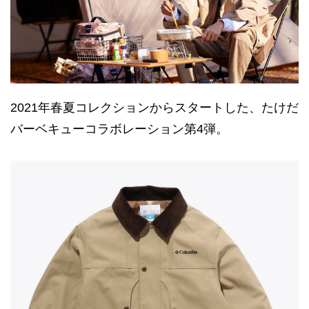
2021年春夏コレクションからスタートした、たけだ
バーベキューコラボレーション第4弾。