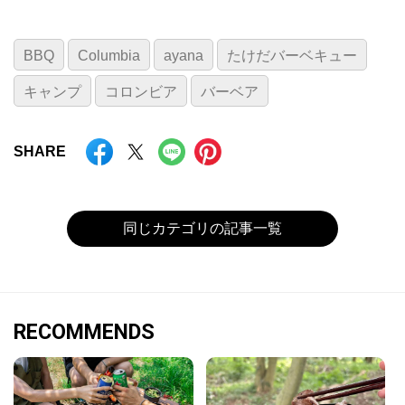
BBQ
Columbia
ayana
たけだバーベキュー
キャンプ
コロンビア
バーベア
SHARE
同じカテゴリの記事一覧
RECOMMENDS