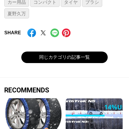
カー用品
コンパクト
タイヤ
ブラシ
夏野久万
SHARE
同じカテゴリの記事一覧
RECOMMENDS