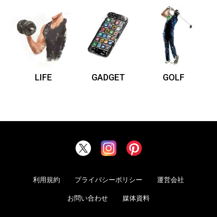
LIFE
GADGET
GOLF
利用規約
プライバシーポリシー
運営会社
お問い合わせ
媒体資料