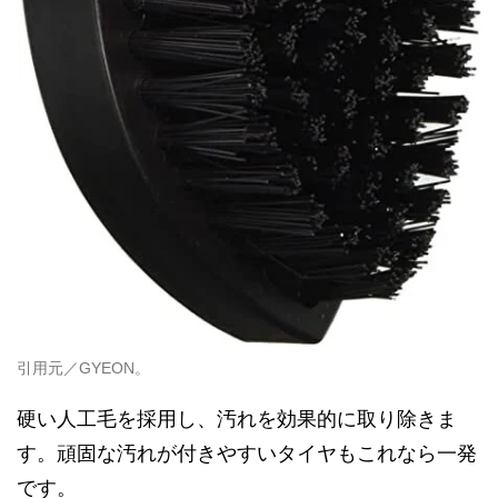
引用元／GYEON。
硬い人工毛を採用し、汚れを効果的に取り除きま
す。頑固な汚れが付きやすいタイヤもこれなら一発
です。