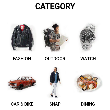
CATEGORY
FASHION
OUTDOOR
WATCH
CAR & BIKE
SNAP
DINING