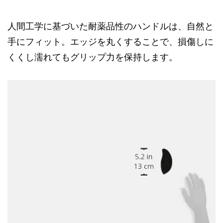
人間工学に基づいた耐薬品性のハンドルは、自然と
手にフィット。エッジを丸くすることで、損傷しに
くくし濡れてもグリップ力を保持します。