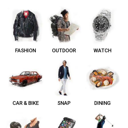
FASHION
OUTDOOR
WATCH
CAR & BIKE
SNAP
DINING