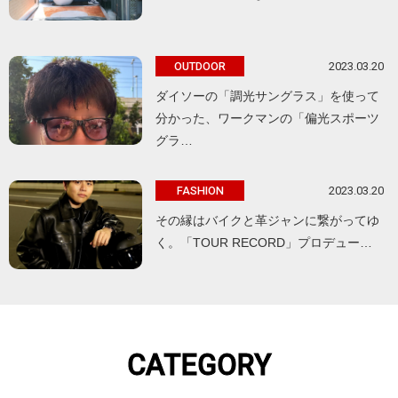
2023.03.20
OUTDOOR
ダイソーの「調光サングラス」を使って
分かった、ワークマンの「偏光スポーツ
グラ…
2023.03.20
FASHION
その縁はバイクと革ジャンに繋がってゆ
く。「TOUR RECORD」プロデュー…
CATEGORY