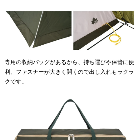
専用の収納バッグがあるから、持ち運びや保管に便
利。ファスナーが大きく開くので出し入れもラクラ
クです。