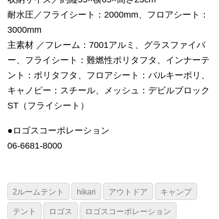
耐水圧／フライシート：2000mm、フロアシート：
3000mm
主素材 ／フレーム：7001アルミ、グラスファイバ
ー、フライシート：難燃性ポリタフタ、インナーテ
ント：ポリタフタ、フロアシート：バルキーポリ、
キャノピー：スチール、メッシュ：デビルブロック
ST（フライシート）
●ロゴスコーポレーション
06-6681-8000
2ルームテント
hikari
アウトドア
キャンプ
テント
ロゴス
ロゴスコーポレーション