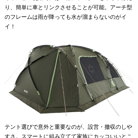
り、簡単に車とリンクさせることが可能。アーチ型
のフレームは雨が降っても水が溜まらないのがイ
イ！
テント選びで意外と重要なのが、設営・撤収のしや
すさ。スマートに組み立てて家族にカッコいいとこ