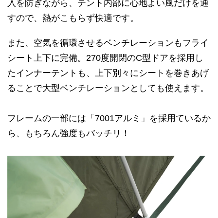
入を防ぎながら、テント内部に心地よい風だけを通
すので、熱がこもらず快適です。
また、空気を循環させるベンチレーションもフライ
シート上下に完備。270度開閉のC型ドアを採用し
たインナーテントも、上下別々にシートを巻きあげ
ることで大型ベンチレーションとしても使えます。
フレームの一部には「7001アルミ」を採用ているか
ら、もちろん強度もバッチリ！