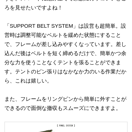
ろを見せたいですよね！
「SUPPORT BELT SYSTEM」は設営も超簡単。設
営時は調整可能なベルトを緩めた状態にすること
で、フレームが差し込みやすくなっています。差し
込んだ後はベルトを短く締めるだけで、簡単かつ余
分な力を使うことなくテントを張ることができま
す。テントのピン張りはなかなか力のいる作業だか
ら、これは嬉しい。
また、フレームをリングピンから簡単に外すことが
できるので面倒な撤収もスムーズにできますよ。