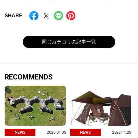
SHARE
同じカテゴリの記事一覧
RECOMMENDS
2026.01.05
2023.11.28
NEWS
NEWS