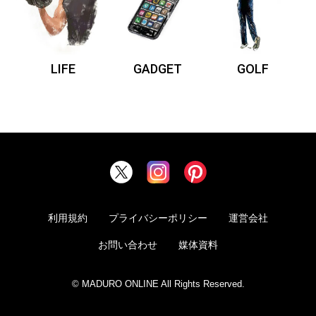
LIFE
GADGET
GOLF
利用規約
プライバシーポリシー
運営会社
お問い合わせ
媒体資料
© MADURO ONLINE All Rights Reserved.