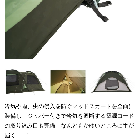
冷気や雨、虫の侵入を防ぐマッドスカートを全面に
装備し、ジッパー付きで冷気を遮断する電源コード
の取り込み口も完備。なんともかゆいところに手が
届く......！