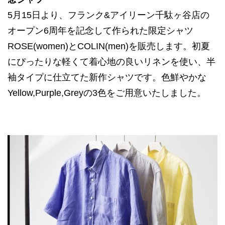
5月15日より、フランク&アイリーン千駄ヶ谷店の
オープン6周年を記念して作られた限定シャツ
ROSE(women)とCOLIN(men)を販売します。初夏
にぴったりな軽くて着心地の良いリネンを使い、半
袖タイプに仕立てた新作シャツです。色鮮やかな
Yellow,Purple,Greyの3色をご用意いたしました。