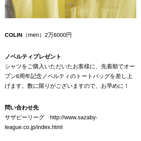
COLIN
（men）2万6000円
ノベルティプレゼント
シャツをご購入いただいたお客様に、先着順でオー
プン6周年記念ノベルティのトートバッグを差し上
げます。数に限りがございますので、お早めに！
問い合わせ先
サザビーリーグ
http://www.sazaby-
league.co.jp/index.html