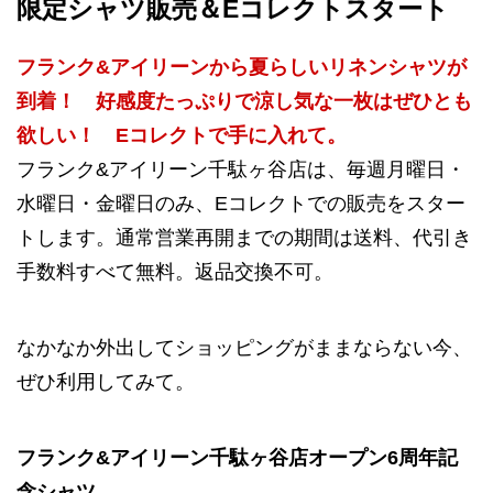
限定シャツ販売＆Eコレクトスタート
フランク&アイリーンから夏らしいリネンシャツが
到着！ 好感度たっぷりで涼し気な一枚はぜひとも
欲しい！ Eコレクトで手に入れて。
フランク&アイリーン千駄ヶ谷店は、毎週月曜日・
水曜日・金曜日のみ、Eコレクトでの販売をスター
トします。通常営業再開までの期間は送料、代引き
手数料すべて無料。返品交換不可。
なかなか外出してショッピングがままならない今、
ぜひ利用してみて。
フランク&アイリーン千駄ヶ谷店オープン6周年記
念シャツ