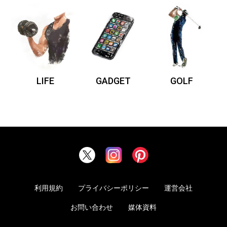
LIFE
GADGET
GOLF
利用規約
プライバシーポリシー
運営会社
お問い合わせ
媒体資料