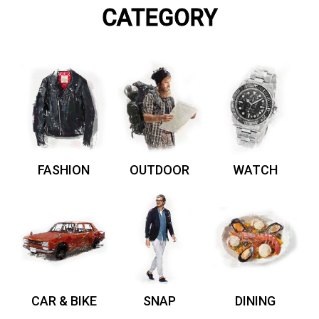
CATEGORY
FASHION
OUTDOOR
WATCH
CAR & BIKE
SNAP
DINING