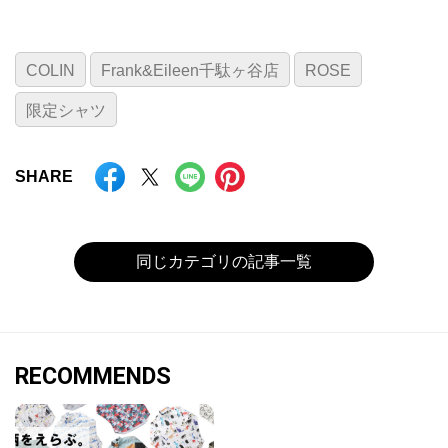
COLIN
Frank&Eileen千駄ヶ谷店
ROSE
限定シャツ
SHARE
同じカテゴリの記事一覧
RECOMMENDS