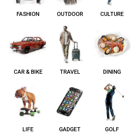
FASHION
OUTDOOR
CULTURE
CAR & BIKE
TRAVEL
DINING
LIFE
GADGET
GOLF