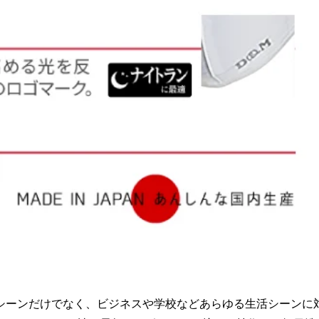
シーンだけでなく、ビジネスや学校などあらゆる生活シーンに