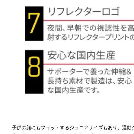
子供の顔にもフィットするジュニアサイズもあり、運動