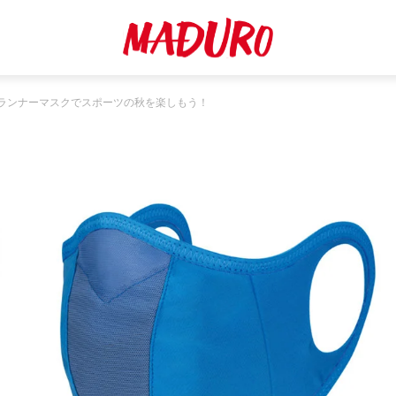
ランナーマスクでスポーツの秋を楽しもう！