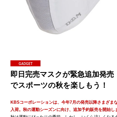
GADGET
即日完売マスクが緊急追加発売
でスポーツの秋を楽しもう！
KBSコーポレーションは、今年7月の発売以降さまざま
入荷。秋の運動シーズンに向け、追加予約販売を開始し
秋は運動にぴったりの季節。しかし、いくら涼しくなる