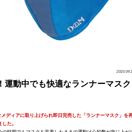
2020.09.
！運動中でも快適なランナーマスク
なメディアに取り上げられ即日完売した「ランナーマスク」を
ました。
今の時期でもマスクを装着したままの運動は心拍数が急に上が