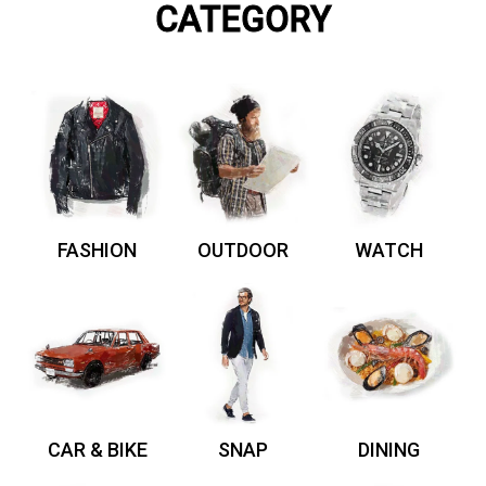
CATEGORY
FASHION
OUTDOOR
WATCH
CAR & BIKE
SNAP
DINING