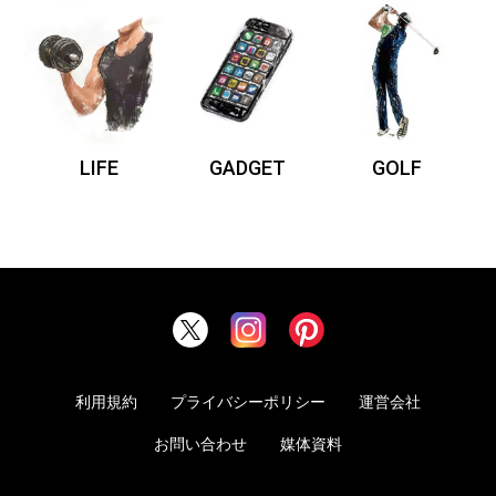
LIFE
GADGET
GOLF
利用規約
プライバシーポリシー
運営会社
お問い合わせ
媒体資料