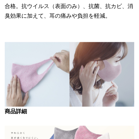
合格。抗ウイルス（表面のみ）、抗菌、抗カビ、消
臭効果に加えて、耳の痛みや負担を軽減。
商品詳細