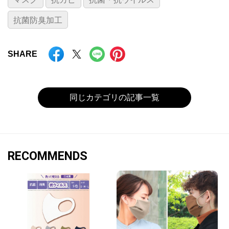
抗菌防臭加工
SHARE
同じカテゴリの記事一覧
RECOMMENDS