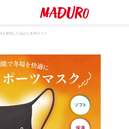
材を使用した温かな冬用マスク