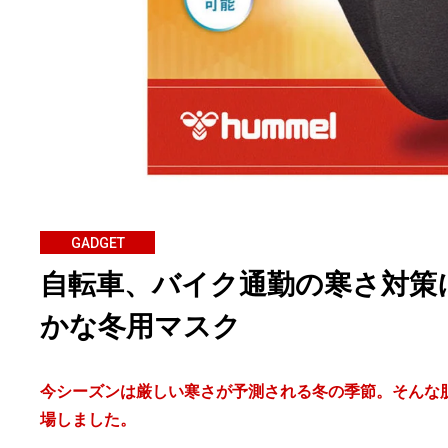
GADGET
自転車、バイク通勤の寒さ対策
かな冬用マスク
今シーズンは厳しい寒さが予測される冬の季節。そんな
場しました。