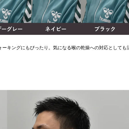
ォーキングにもぴったり。気になる喉の乾燥への対応としても