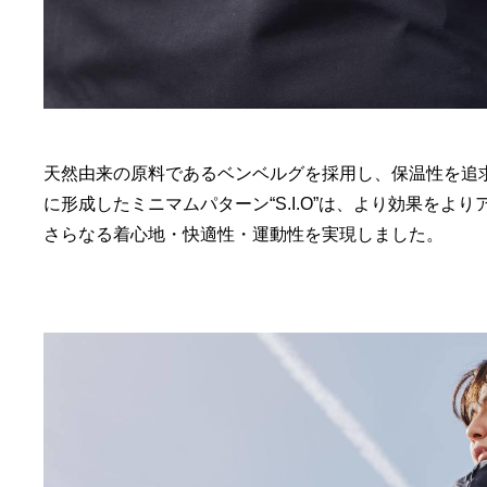
天然由来の原料であるベンベルグを採用し、保温性を追求
に形成したミニマムパターン“S.I.O”は、より効果を
さらなる着心地・快適性・運動性を実現しました。