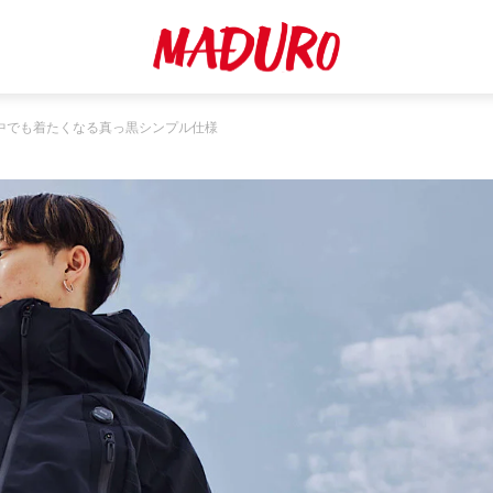
中でも着たくなる真っ黒シンプル仕様