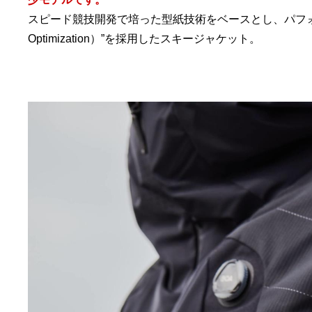
スピード競技開発で培った型紙技術をベースとし、パフォーマンスの最
Optimization）”を採用したスキージャケット。