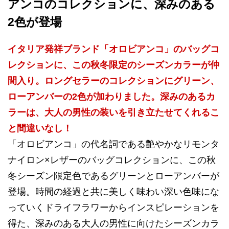
アンコのコレクションに、深みのある
2色が登場
イタリア発祥ブランド「オロビアンコ」のバッグコ
レクションに、この秋冬限定のシーズンカラーが仲
間入り。ロングセラーのコレクションにグリーン、
ローアンバーの2色が加わりました。深みのあるカ
ラーは、大人の男性の装いを引き立たせてくれるこ
と間違いなし！
「オロビアンコ」の代名詞である艶やかなリモンタ
ナイロン×レザーのバッグコレクションに、この秋
冬シーズン限定色であるグリーンとローアンバーが
登場。時間の経過と共に美しく味わい深い色味にな
っていくドライフラワーからインスピレーションを
得た、深みのある大人の男性に向けたシーズンカラ