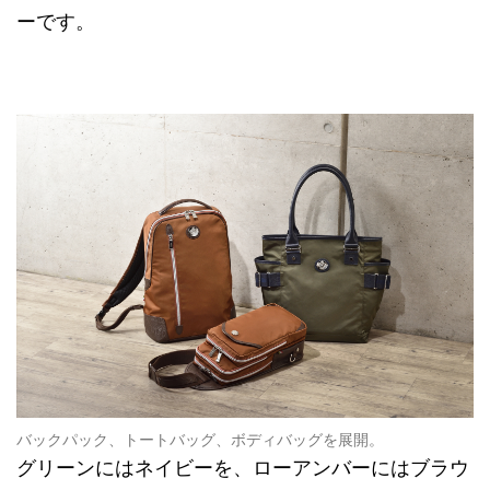
ーです。
バックパック、トートバッグ、ボディバッグを展開。
グリーンにはネイビーを、ローアンバーにはブラウ