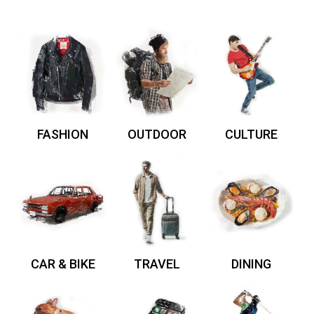
FASHION
OUTDOOR
CULTURE
CAR & BIKE
TRAVEL
DINING