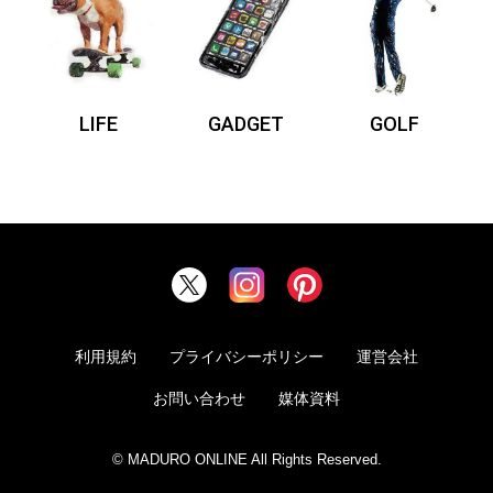
LIFE
GADGET
GOLF
利用規約
プライバシーポリシー
運営会社
お問い合わせ
媒体資料
© MADURO ONLINE All Rights Reserved.