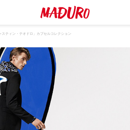
ジャスティン・テオドロ」カプセルコレクション