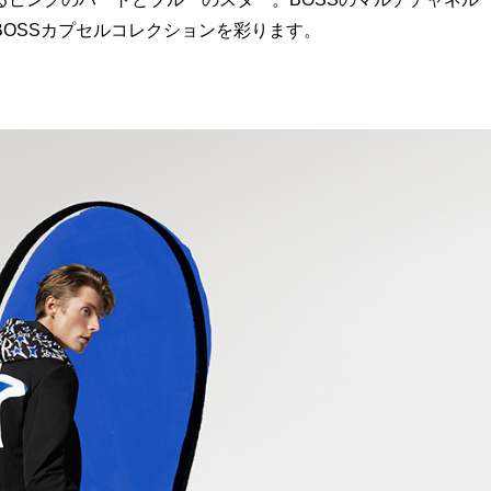
OSSカプセルコレクションを彩ります。