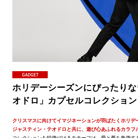
GADGET
ホリデーシーズンにぴったりなウ
オドロ」カプセルコレクション
クリスマスに向けてイマジネーションが羽ばたくホリデー
ジャスティン・テオドロと共に、遊び心あふれるカラフ
コレクションを特徴づけるモチーフは、愛と夢を象徴する