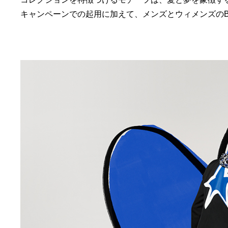
キャンペーンでの起用に加えて、メンズとウィメンズのB