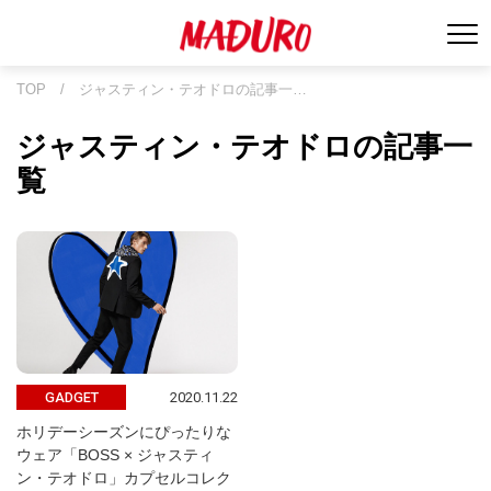
TOP
/
ジャスティン・テオドロの記事一…
ジャスティン・テオドロの記事一
覧
2020.11.22
GADGET
ホリデーシーズンにぴったりな
ウェア「BOSS × ジャスティ
ン・テオドロ」カプセルコレク