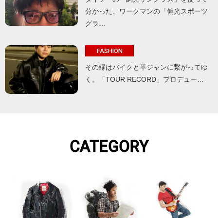
分かった、ワークマンの「偏光スポーツ
グラ…
FASHION
その縁はバイクと革ジャンに繋がってゆ
く。「TOUR RECORD」プロデュー…
CATEGORY