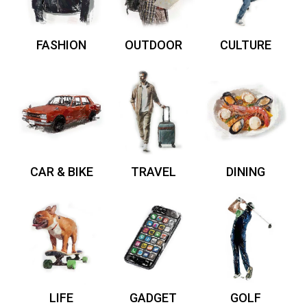
FASHION
OUTDOOR
CULTURE
CAR & BIKE
TRAVEL
DINING
LIFE
GADGET
GOLF