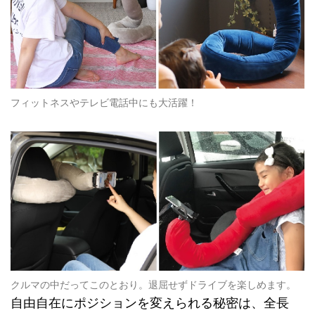
フィットネスやテレビ電話中にも大活躍！
クルマの中だってこのとおり。退屈せずドライブを楽しめます。
自由自在にポジションを変えられる秘密は、全長