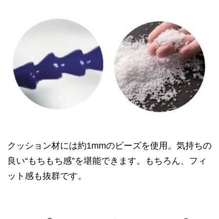
クッション材には約1mmのビーズを使用。気持ちの
良い“もちもち感”を堪能できます。もちろん、フィ
ット感も抜群です。