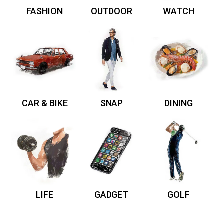
FASHION
OUTDOOR
WATCH
CAR & BIKE
SNAP
DINING
LIFE
GADGET
GOLF