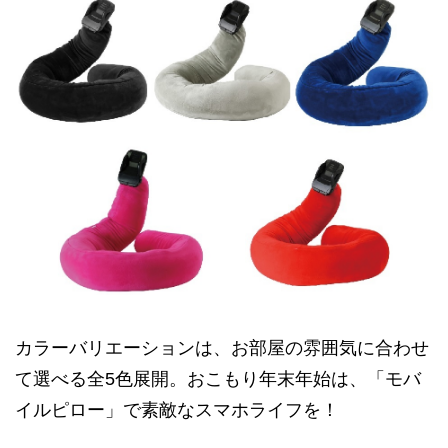
カラーバリエーションは、お部屋の雰囲気に合わせ
て選べる全5色展開。おこもり年末年始は、「モバ
イルピロー」で素敵なスマホライフを！