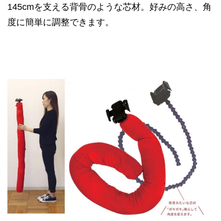
145cmを支える背骨のような芯材。好みの高さ、角
度に簡単に調整できます。