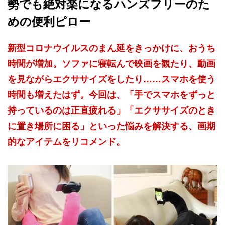
勢でも絶対楽になるハンズフリーのた
めの便利ピロー
新型コロナウイルスのまん延をきっかけに、おうち
時間が増加。ソファに寝転んで映画を観たり、動画
を見ながらエクササイズをしたり……スマホを使う
時間も増えたはず。今回は、「手でスマホをずっと
持っているのは正直疲れる」「エクササイズのとき
に置き場所に困る」といった悩みを解決する、画期
的なアイテムをリコメンド。