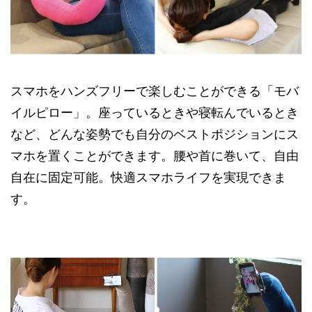
スマホをハンズフリーで楽しむことができる「モバ
イルピロー」。座っているときや寝転んでいるとき
など、どんな姿勢でも自分のベストポジションにス
マホを置くことができます。腰や首に巻いて、自由
自在に固定可能。快適スマホライフを実現できま
す。