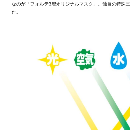
なのが「フォルテ3層オリジナルマスク」。独自の特殊
た。