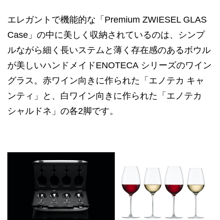
エレガントで機能的な「Premium ZWIESEL GLAS
Case」の中に美しく収納されているのは、シンプ
ルながら細く長いステムと薄く存在感のあるボウル
が美しいハンドメイドENOTECA シリーズのワイン
グラス。赤ワイン向きに作られた「エノテカ キャ
ンティ」と、白ワイン向きに作られた「エノテカ
シャルドネ」の各2脚です。