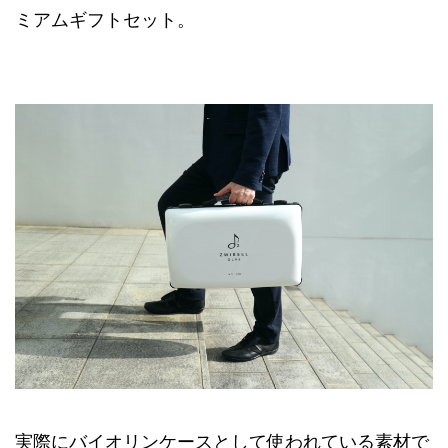
ミアムギフトセット。
実際にバイオリンケースとして使われている素材で