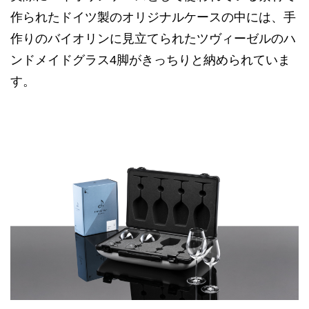
作られたドイツ製のオリジナルケースの中には、手
作りのバイオリンに見立てられたツヴィーゼルのハ
ンドメイドグラス4脚がきっちりと納められていま
す。