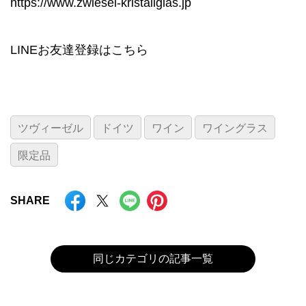
https://www.zwiesel-kristallglas.jp
LINEお友達登録は
こちら
ツヴィーゼル
ドイツ
ワイン
ワイングラス
限定品
SHARE
同じカテゴリの記事一覧