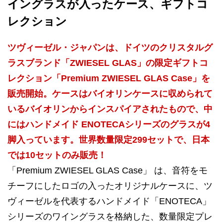
イングラスが入ったケース、ギフトコ
レクション
ツヴィーゼル・ジャパンは、ドイツのクリスタルグ
ラスブランド「ZWIESEL GLAS」の限定ギフトコ
レクション「Premium ZWIESEL GLAS Case」を
販売開始。ケースはバイオリンケースに収められて
いるバイオリンからインスパイアされたもので、中
にはハンドメイド ENOTECAシリーズのグラスが4
脚入っています。世界数量限定299セットで、日本
では10セットのみ販売！
「Premium ZWIESEL GLAS Case」 は、音符をモ
チーフにしたロゴの入ったオリジナルケースに、ツ
ヴィーゼルを代表するハンドメイド「ENOTECA」
シリーズのワイングラスを格納した、数量限定プレ