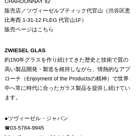
CHARDONNAY x2
販売店／ツヴィーゼルブティック代官山（渋谷区恵
比寿西 1-31-12 FLEG 代官山1F）
販売ページは
こちら
ZWIESEL GLAS
約150年グラスを作り続けてきた歴史と技術で質の
高い製品開発・製造を維持しながら、情熱的なアプ
ローチ（Enjoyment of the Productsの精神）で世界
中へ常に時代に合ったガラス製品を提供し続けてい
ます。
●ツヴィーゼル・ジャパン
☎︎03-5784-9945