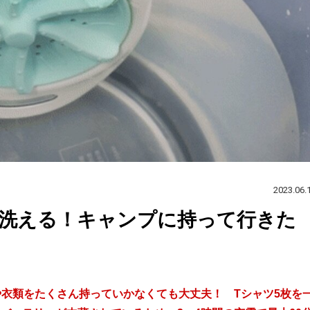
2023.06.
洗える！キャンプに持って行きた
や衣類をたくさん持っていかなくても大丈夫！ Tシャツ5枚を