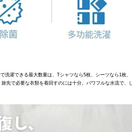
で洗濯できる最大数量は、Tシャツなら5枚、シーツなら1枚、
と、旅先で必要な衣類を着回すのには十分。パワフルな水流で、