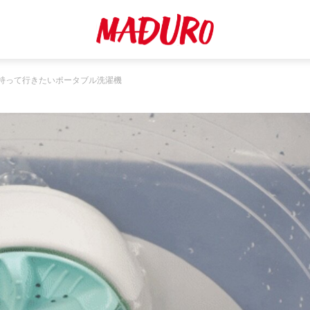
持って行きたいポータブル洗濯機