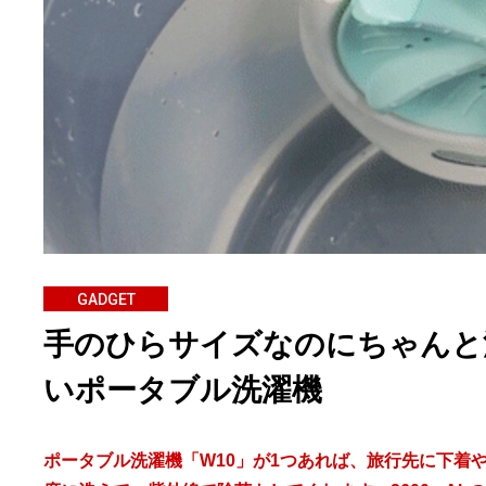
GADGET
手のひらサイズなのにちゃんと
いポータブル洗濯機
ポータブル洗濯機「W10」が1つあれば、旅行先に下着