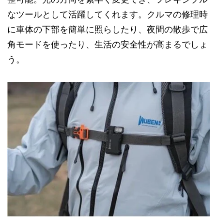
なツールとして活躍してくれます。クルマの修理時
に車体の下部を簡単に照らしたり、夜間の散歩で広
角モードを使ったり、生活の安全性が高まるでしょ
う。