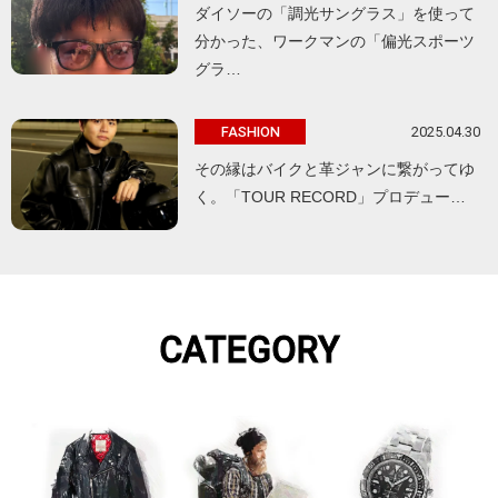
ダイソーの「調光サングラス」を使って
分かった、ワークマンの「偏光スポーツ
グラ…
2025.04.30
FASHION
その縁はバイクと革ジャンに繋がってゆ
く。「TOUR RECORD」プロデュー…
CATEGORY