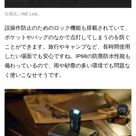
引用元／WE Link。
誤操作防止のためのロック機能も搭載されていて、
ポケットやバッグのなかで点灯してしまうのを防ぐ
ことができます。旅行やキャンプなど、長時間使用
したい場面でも安心ですね。IP68の防塵防水性能も
備わっているので、雨や砂塵の多い環境でも問題な
く使いこなせそうです。