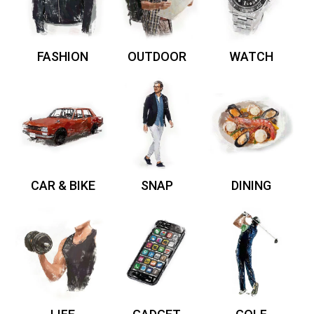
FASHION
OUTDOOR
WATCH
CAR & BIKE
SNAP
DINING