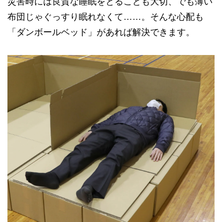
災害時には良質な睡眠をとることも大切、でも薄い
布団じゃぐっすり眠れなくて……。そんな心配も
「ダンボールベッド」があれば解決できます。