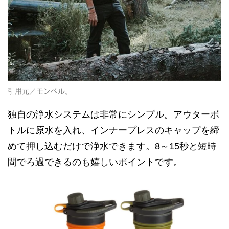
引用元／モンベル。
独自の浄水システムは非常にシンプル。アウターボ
トルに原水を入れ、インナープレスのキャップを締
めて押し込むだけで浄水できます。8～15秒と短時
間でろ過できるのも嬉しいポイントです。