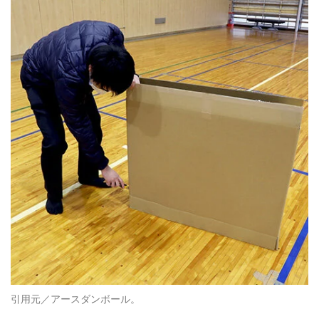
引用元／アースダンボール。