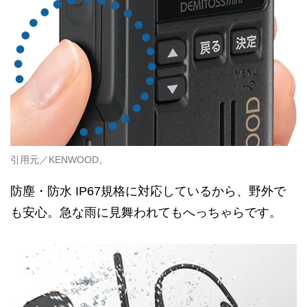
引用元／KENWOOD。
防塵・防水 IP67規格に対応しているから、野外で
も安心。急な雨に見舞われてもへっちゃらです。