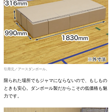
引用元／アースダンボール。
限られた場所でもジャマにならないので、もしもの
ときも安心。ダンボール製だからこその低価格も魅
力です。