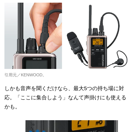
引用元／KENWOOD。
しかも音声を聞くだけなら、最大5つの持ち場に対
応。「ここに集合しよう」なんて声掛けにも使える
かも。