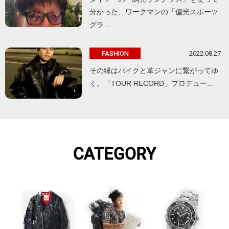
分かった、ワークマンの「偏光スポーツ
グラ…
2022.08.27
FASHION
その縁はバイクと革ジャンに繋がってゆ
く。「TOUR RECORD」プロデュー…
CATEGORY