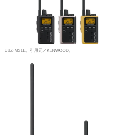
UBZ-M31E。引用元／KENWOOD。