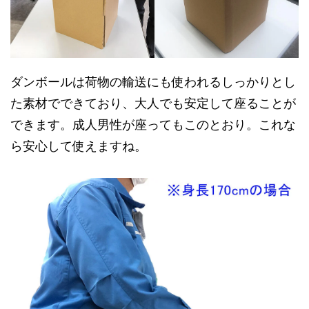
ダンボールは荷物の輸送にも使われるしっかりとし
た素材でできており、大人でも安定して座ることが
できます。成人男性が座ってもこのとおり。これな
ら安心して使えますね。