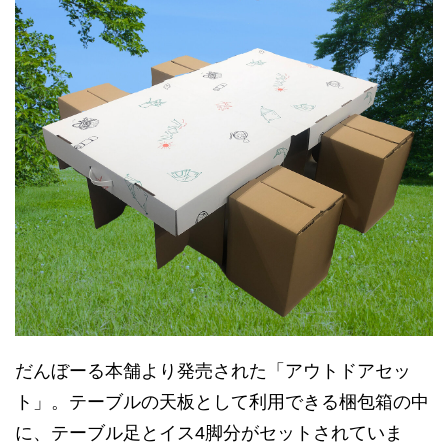
だんぼーる本舗より発売された「アウトドアセッ
ト」。テーブルの天板として利用できる梱包箱の中
に、テーブル足とイス4脚分がセットされていま