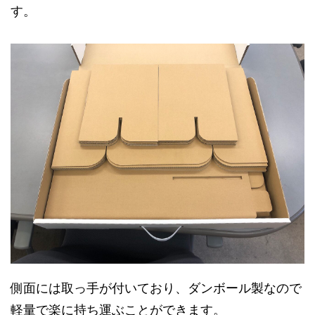
す。
側面には取っ手が付いており、ダンボール製なので
軽量で楽に持ち運ぶことができます。