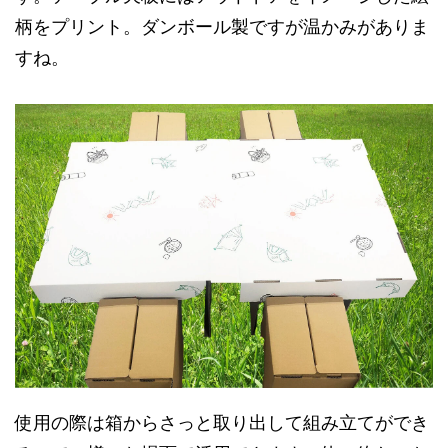
柄をプリント。ダンボール製ですが温かみがありま
すね。
使用の際は箱からさっと取り出して組み立てができ