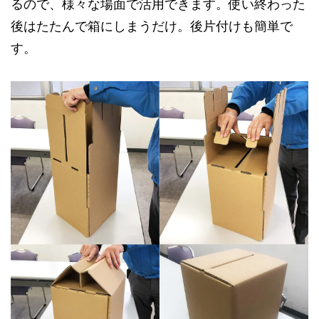
るので、様々な場面で活用できます。使い終わった
後はたたんで箱にしまうだけ。後片付けも簡単で
す。