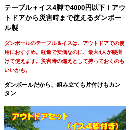
テーブル＋イス4脚で4000円以下！アウ
トドアから災害時まで使えるダンボー
ル製
ダンボールのテーブル＆イスは、アウトドアでの使
用におすすめ。軽量で安価なのに、最大4人が腰掛
けて使えます。災害時の備えとして持っておくのも
いいかも。
ダンボールだから、組み立ても片付けもカン
タン