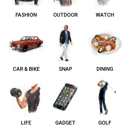
FASHION
OUTDOOR
WATCH
CAR & BIKE
SNAP
DINING
LIFE
GADGET
GOLF