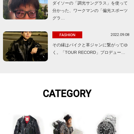
ダイソーの「調光サングラス」を使って
分かった、ワークマンの「偏光スポーツ
グラ…
2022.09.08
FASHION
その縁はバイクと革ジャンに繋がってゆ
く。「TOUR RECORD」プロデュー…
CATEGORY