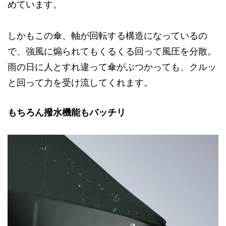
めています。
しかもこの傘、軸が回転する構造になっているの
で、強風に煽られてもくるくる回って風圧を分散。
雨の日に人とすれ違って傘がぶつかっても、クルッ
と回って力を受け流してくれます。
もちろん撥水機能もバッチリ