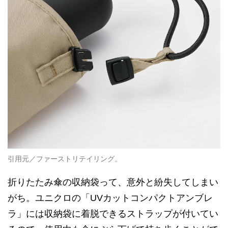
引用元／ファーストリテイリング。
折りたたみ傘の収納袋って、意外と紛失してしまい
がち。ユニクロの「UVカットコンパクトアンブレ
ラ」には収納袋に着脱できるストラップが付いてい