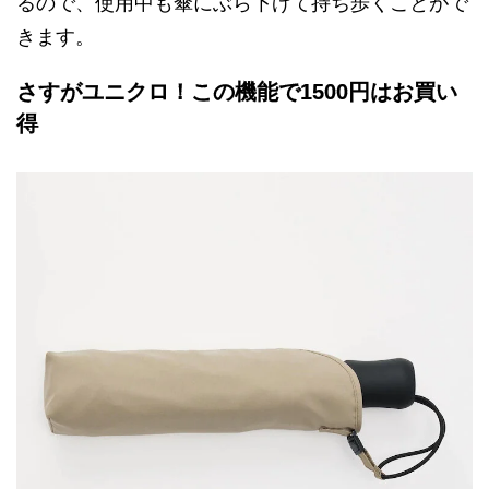
るので、使用中も傘にぶら下げて持ち歩くことがで
きます。
さすがユニクロ！この機能で1500円はお買い
得