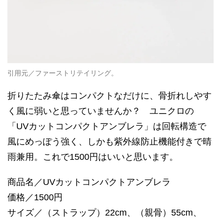
引用元／ファーストリテイリング。
折りたたみ傘はコンパクトなだけに、骨折れしやす
く風に弱いと思っていませんか？ ユニクロの
「UVカットコンパクトアンブレラ」は回転構造で
風にめっぽう強く、しかも紫外線防止機能付きで晴
雨兼用。これで1500円はいいと思います。
商品名／UVカットコンパクトアンブレラ
価格／1500円
サイズ／（ストラップ）22cm、（親骨）55cm、