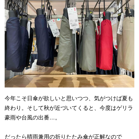
今年こそ日傘が欲しいと思いつつ、気がつけば夏も
終わり。そして秋が近づいてくると、今度はゲリラ
豪雨や台風の出番…。
だったら晴雨兼用の折りたたみ傘が正解なので