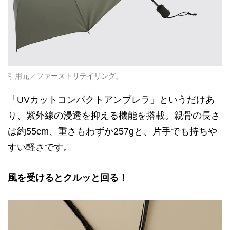
引用元／ファーストリテイリング。
「UVカットコンパクトアンブレラ」というだけあ
り、紫外線の浸透を抑える機能を搭載。親骨の長さ
は約55cm、重さもわずか257gと、片手でも持ちや
すい軽さです。
風を受けるとクルッと回る！