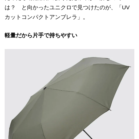
は？ と向かったユニクロで見つけたのが、「UV
カットコンパクトアンブレラ」。
軽量だから片手で持ちやすい