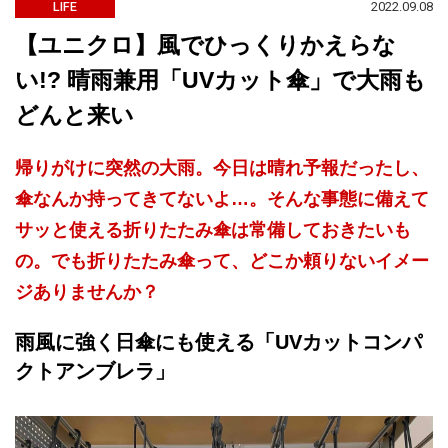
2022.09.08
LIFE
【ユニクロ】風でひっくりかえらな
い!? 晴雨兼用「UVカット傘」で大雨も
どんと来い
帰りがけに突然の大雨。今日は晴れ予報だったし、
傘なんか持ってきてないよ…。そんな事態に備えて
サッと使える折りたたみ傘は常備しておきたいも
の。でも折りたたみ傘って、どこか頼りないイメー
ジありませんか？
雨風に強く日傘にも使える「UVカットコンパ
クトアンブレラ」