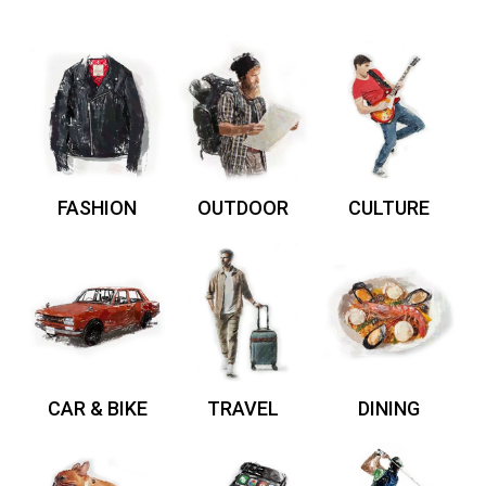
FASHION
OUTDOOR
CULTURE
CAR & BIKE
TRAVEL
DINING