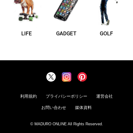
LIFE
GADGET
GOLF
利用規約
プライバシーポリシー
運営会社
お問い合わせ
媒体資料
© MADURO ONLINE All Rights Reserved.