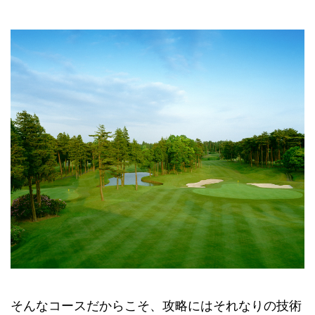
そんなコースだからこそ、攻略にはそれなりの技術