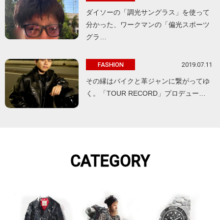
ダイソーの「調光サングラス」を使って
分かった、ワークマンの「偏光スポーツ
グラ…
2019.07.11
FASHION
その縁はバイクと革ジャンに繋がってゆ
く。「TOUR RECORD」プロデュー…
CATEGORY