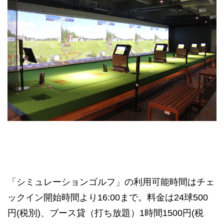
「シミュレーションゴルフ」の利用可能時間はチェ
ックイン開始時間より16:00まで。料金は24球500
円(税別)、ブース貸（打ち放題）1時間1500円(税