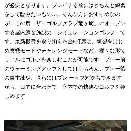
が必要となります。プレイする前にはきちんと練習
をして臨みたいもの…。そんな方におすすめなの
が、この度「ザ・ゴルフクラブ竜ヶ崎」にオープン
する屋内練習施設の「シミュレーションゴルフ」で
す。最新機種を取り揃えた全5打席は、練習をはじ
め実戦モードやチャレンジモードなど、様々な形で
リアルにゴルフを楽しむことが可能です。プレー前
のウォーミングアップとしてはもちろん、プレー後
の自主練や、さらにはプレ ーオフ対決もできます
から、目的に合わせて、室内での快適なゴルフを楽
しめます。