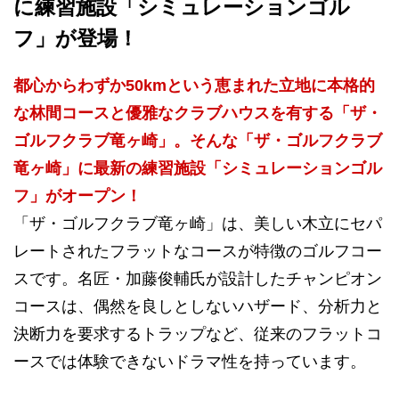
に練習施設「シミュレーションゴル
フ」が登場！
都心からわずか50kmという恵まれた立地に本格的
な林間コースと優雅なクラブハウスを有する「ザ・
ゴルフクラブ竜ヶ崎」。そんな「ザ・ゴルフクラブ
竜ヶ崎」に最新の練習施設「シミュレーションゴル
フ」がオープン！
「ザ・ゴルフクラブ竜ヶ崎」は、美しい木立にセパ
レートされたフラットなコースが特徴のゴルフコー
スです。名匠・加藤俊輔氏が設計したチャンピオン
コースは、偶然を良しとしないハザード、分析力と
決断力を要求するトラップなど、従来のフラットコ
ースでは体験できないドラマ性を持っています。