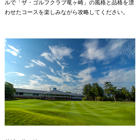
ルで「ザ・ゴルフクラブ竜ヶ崎」の風格と品格を漂
わせたコースを楽しみながら攻略してください。