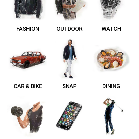
FASHION
OUTDOOR
WATCH
CAR & BIKE
SNAP
DINING