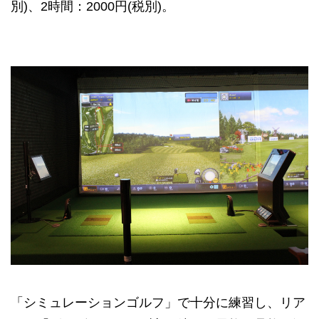
別)、2時間：2000円(税別)。
「シミュレーションゴルフ」で十分に練習し、リア