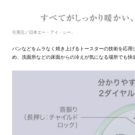
引用元／日本エー・アイ・シー。
パンなどをムラなく焼き上げるトースターの技術を応用
め、洗面所などの床面からの冷えが気になる場所でも快