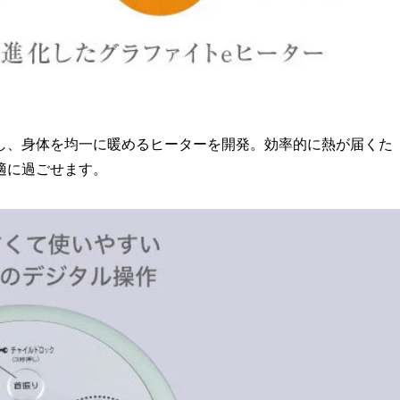
し、身体を均一に暖めるヒーターを開発。効率的に熱が届くた
適に過ごせます。