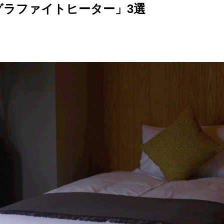
グラファイトヒーター」3選