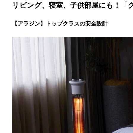
リビング、寝室、子供部屋にも！「
【アラジン】トップクラスの安全設計