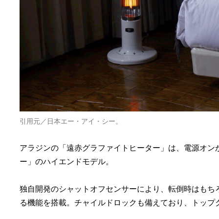
引用元／日本エー・アイ・シー。
アラジンの「遠赤グラファイトヒーター」は、電源オンか
ー」のハイエンドモデル。
独自開発のシャットオフセンサーにより、転倒時はもち
る機能を搭載。チャイルドロックも備えており、トップ