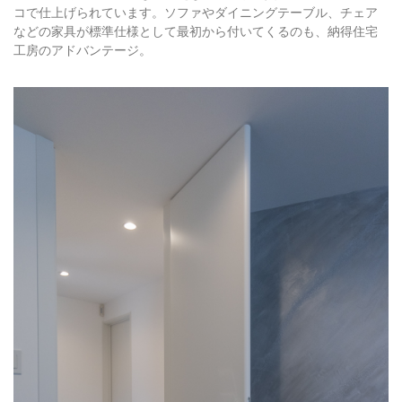
コで仕上げられています。ソファやダイニングテーブル、チェア
などの家具が標準仕様として最初から付いてくるのも、納得住宅
工房のアドバンテージ。