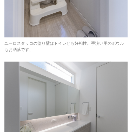
ユーロスタッコの塗り壁はトイレとも好相性。手洗い用のボウル
もお洒落です。