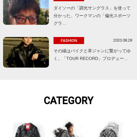
ダイソーの「調光サングラス」を使って
分かった、ワークマンの「偏光スポーツ
グラ…
2020.08.28
FASHION
その縁はバイクと革ジャンに繋がってゆ
く。「TOUR RECORD」プロデュー…
CATEGORY