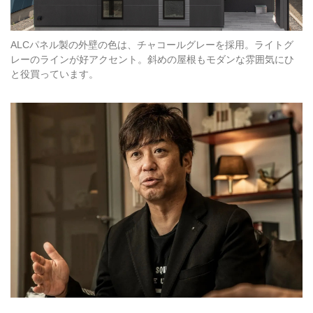
ALCパネル製の外壁の色は、チャコールグレーを採用。ライトグ
レーのラインが好アクセント。斜めの屋根もモダンな雰囲気にひ
と役買っています。