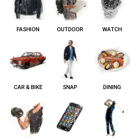
FASHION
OUTDOOR
WATCH
CAR & BIKE
SNAP
DINING