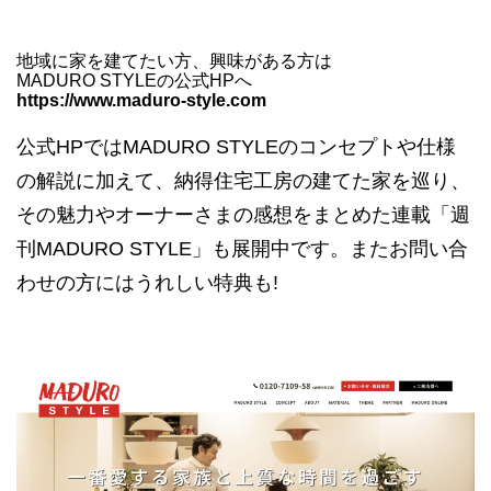
地域に家を建てたい方、興味がある方は
MADURO STYLEの公式HPへ
https://www.maduro-style.com
公式HPではMADURO STYLEのコンセプトや仕様
の解説に加えて、納得住宅工房の建てた家を巡り、
その魅力やオーナーさまの感想をまとめた連載「週
刊MADURO STYLE」も展開中です。またお問い合
わせの方にはうれしい特典も!