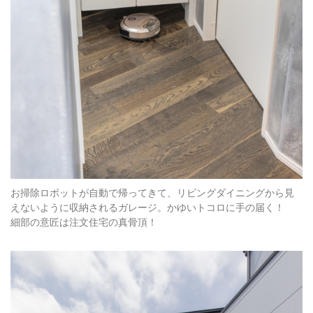
お掃除ロボットが自動で帰ってきて、リビングダイニングから見
えないように収納されるガレージ。かゆいトコロに手の届く！
細部の意匠は注文住宅の真骨頂！