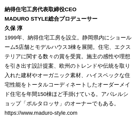
納得住宅工房代表取締役CEO
MADURO STYLE総合プロデューサー
久保 淳
1999年、納得住宅工房を設立。静岡県内にショール
ーム5店舗とモデルハウス3棟を展開。住宅、エクス
テリアに関する数々の賞を受賞。施主の感性や理想
を引き出す設計提案、欧州のトレンドや伝統を取り
入れた建材やオーガニック素材、ハイスペックな住
宅性能をトータルコーディネートしたオーダーメイ
ド住宅を年間150棟ほど手掛けている。アパレルシ
ョップ「ポルタロッサ」のオーナーでもある。
https://www.maduro-style.com