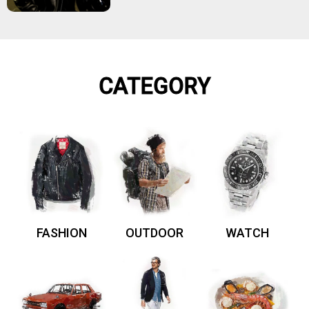
CATEGORY
FASHION
OUTDOOR
WATCH