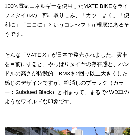
100%電気エネルギーを使用したMATE.BIKEをライ
フスタイルの一部に取りこみ、「カッコよく」「便
利に」「エコに」というコンセプトが根底にあるそ
うです。
そんな「MATE X」が日本で発売されました。実車
を目前にすると、やっぱりタイヤの存在感と、ハン
ドルの高さが特徴的。BMXを2回り以上大きくした
感じのデザインですが、艶消しのブラック（カラ
ー：Subdued Black）と相まって、まるで4WD車の
ようなワイルドな印象です。