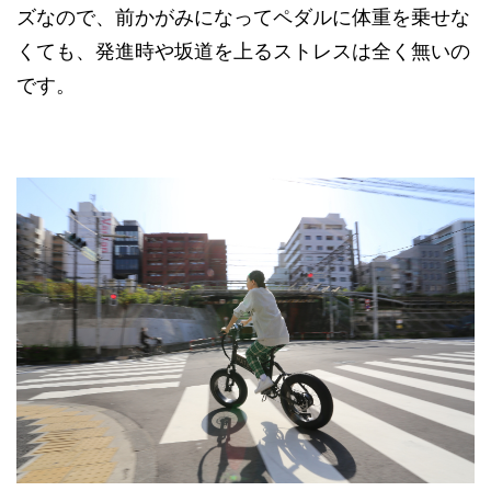
ズなので、前かがみになってペダルに体重を乗せな
くても、発進時や坂道を上るストレスは全く無いの
です。