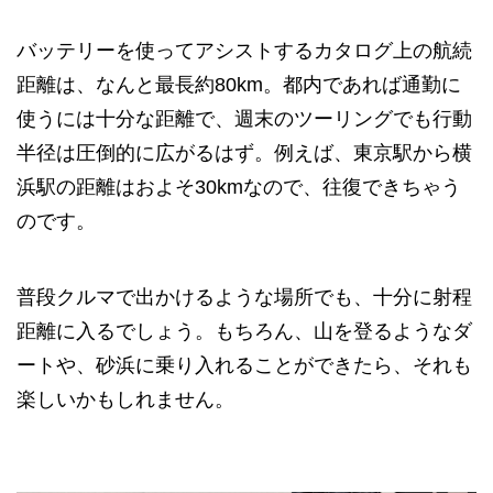
バッテリーを使ってアシストするカタログ上の航続
距離は、なんと最長約80km。都内であれば通勤に
使うには十分な距離で、週末のツーリングでも行動
半径は圧倒的に広がるはず。例えば、東京駅から横
浜駅の距離はおよそ30kmなので、往復できちゃう
のです。
普段クルマで出かけるような場所でも、十分に射程
距離に入るでしょう。もちろん、山を登るようなダ
ートや、砂浜に乗り入れることができたら、それも
楽しいかもしれません。