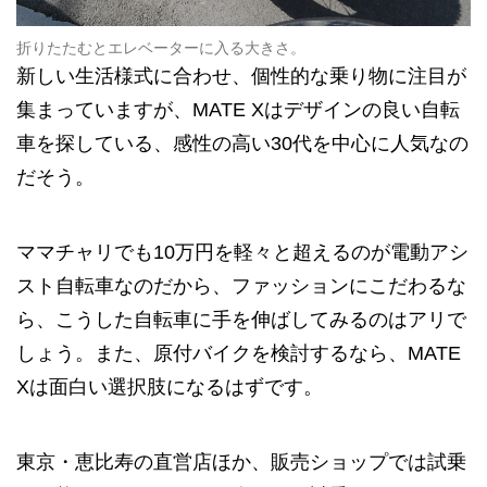
折りたたむとエレベーターに入る大きさ。
新しい生活様式に合わせ、個性的な乗り物に注目が
集まっていますが、MATE Xはデザインの良い自転
車を探している、感性の高い30代を中心に人気なの
だそう。
ママチャリでも10万円を軽々と超えるのが電動アシ
スト自転車なのだから、ファッションにこだわるな
ら、こうした自転車に手を伸ばしてみるのはアリで
しょう。また、原付バイクを検討するなら、MATE
Xは面白い選択肢になるはずです。
東京・恵比寿の直営店ほか、販売ショップでは試乗