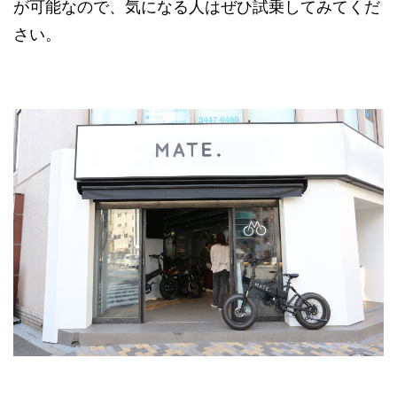
が可能なので、気になる人はぜひ試乗してみてくだ
さい。