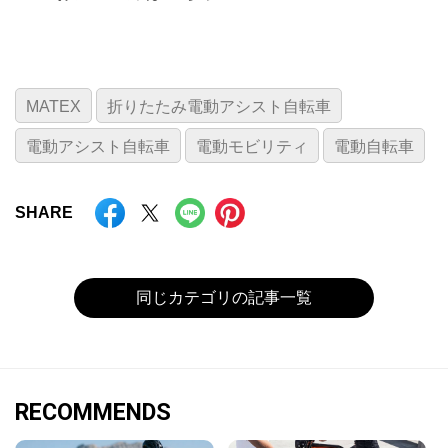
MATEX
折りたたみ電動アシスト自転車
電動アシスト自転車
電動モビリティ
電動自転車
SHARE
同じカテゴリの記事一覧
RECOMMENDS