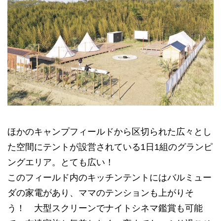
ほかのキャンプフィールドから区切られた広々とし
た空間にテントが設営されている1日1組のグランピ
ングエリア。とても広い！
このフィールド内のキッチンテントにはバルミュー
ダの家電があり、ママのテンションも上がりそ
う！ 大型スクリーンでナイトシネマ鑑賞も可能