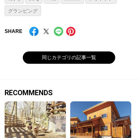
グランピング
SHARE
同じカテゴリの記事一覧
RECOMMENDS