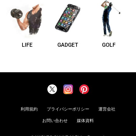
LIFE
GADGET
GOLF
利用規約
プライバシーポリシー
運営会社
お問い合わせ
媒体資料