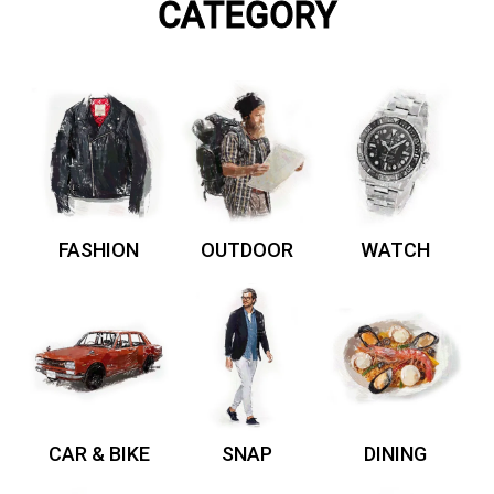
CATEGORY
FASHION
OUTDOOR
WATCH
CAR & BIKE
SNAP
DINING