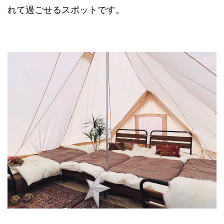
れて過ごせるスポットです。