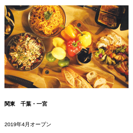
関東 千葉・一宮
2019年4月オープン