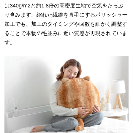
は340g/m2と約1.8倍の高密度生地で空気をたっぷ
り含みます。縮れた繊維を直毛にするポリッシャー
加工でも、加工のタイミングや回数を細かく調整す
ることで本物の毛並みに近い質感が再現されていま
す。