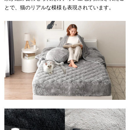
とで、猫のリアルな模様も表現されています。