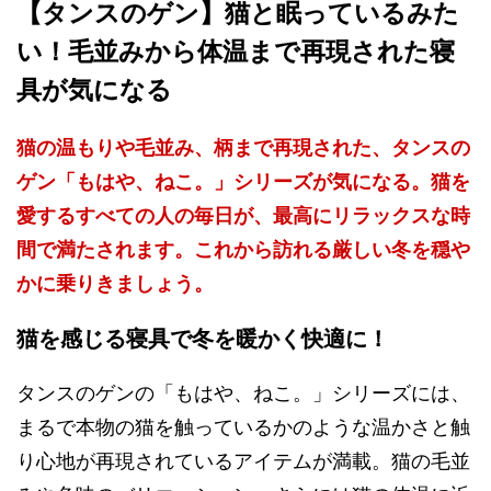
【タンスのゲン】猫と眠っているみた
い！毛並みから体温まで再現された寝
具が気になる
猫の温もりや毛並み、柄まで再現された、タンスの
ゲン「もはや、ねこ。」シリーズが気になる。猫を
愛するすべての人の毎日が、最高にリラックスな時
間で満たされます。これから訪れる厳しい冬を穏や
かに乗りきましょう。
猫を感じる寝具で冬を暖かく快適に！
タンスのゲンの「もはや、ねこ。」シリーズには、
まるで本物の猫を触っているかのような温かさと触
り心地が再現されているアイテムが満載。猫の毛並