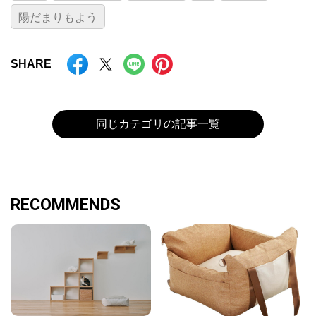
陽だまりもよう
SHARE
同じカテゴリの記事一覧
RECOMMENDS