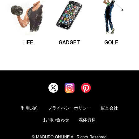
LIFE
GADGET
GOLF
利用規約
プライバシーポリシー
運営会社
お問い合わせ
媒体資料
© MADURO ONLINE All Rights Reserved.