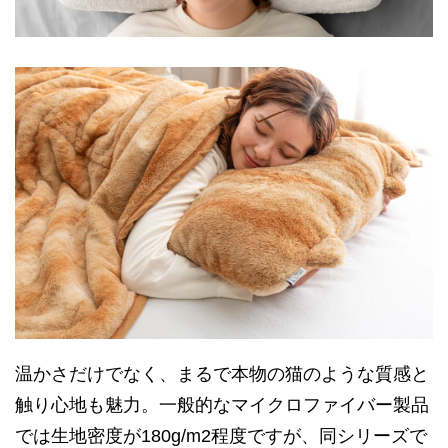
温かさだけでなく、まるで本物の猫のような質感と
触り心地も魅力。一般的なマイクロファイバー製品
では生地密度が180g/m2程度ですが、同シリーズで