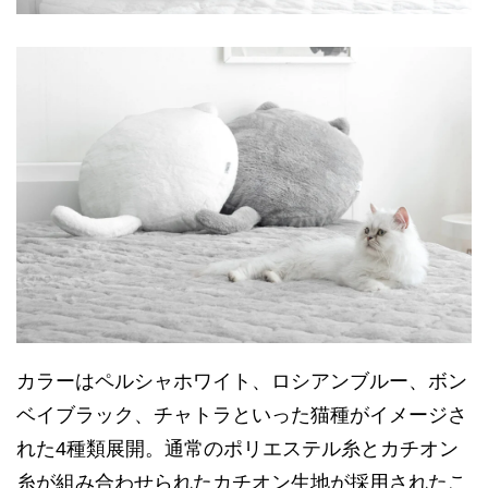
カラーはペルシャホワイト、ロシアンブルー、ボン
ベイブラック、チャトラといった猫種がイメージさ
れた4種類展開。通常のポリエステル糸とカチオン
糸が組み合わせられたカチオン生地が採用されたこ