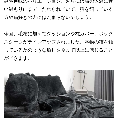
みや色味のバリエーション、さらには猫の体温に近
い温もりにまでこだわられていて、猫を飼っている
方や猫好きの方にはたまらないでしょう。
今回、毛布に加えてクッションや枕カバー、ボック
スシーツがラインアップされました。本物の猫を触
っているかのような癒しを今まで以上に感じること
ができます。