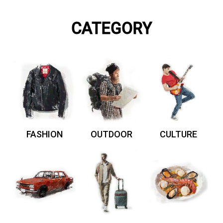
CATEGORY
FASHION
OUTDOOR
CULTURE