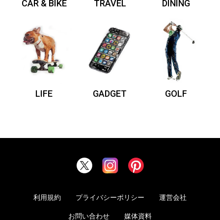
CAR & BIKE
TRAVEL
DINING
LIFE
GADGET
GOLF
利用規約
プライバシーポリシー
運営会社
お問い合わせ
媒体資料