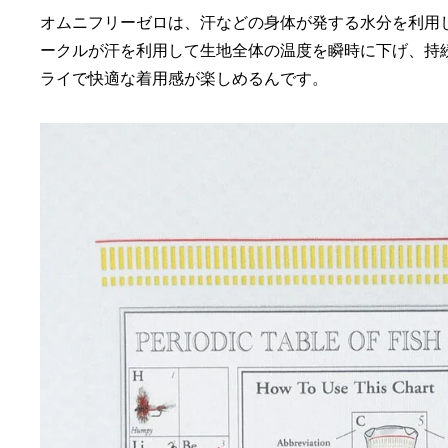
オムニフリーゼロは、汗などの身体が発する水分を利用
ークルが汗を利用して生地全体の温度を瞬時に下げ、持
ライで快適な着用感が楽しめるんです。