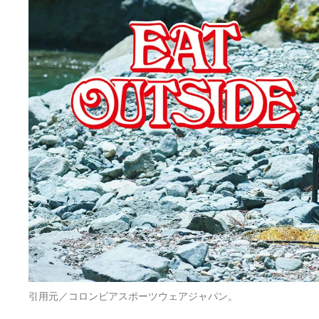
引用元／コロンビアスポーツウェアジャパン。