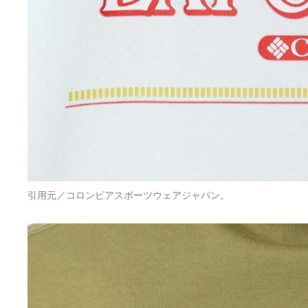
引用元／コロンビアスポーツウェアジャパン。