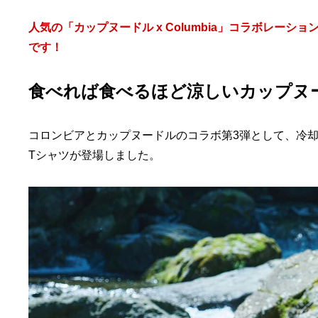
人気の「カップヌードル x Columbia」コラボレー
です！
食べれば食べるほど涼しいカップヌ
コロンビアとカップヌードルのコラボ第3弾として、冷却機能
Tシャツが登場しました。