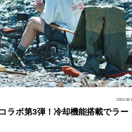
2023.06.
コラボ第3弾！冷却機能搭載でラー