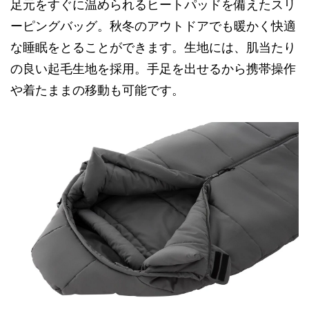
足元をすぐに温められるヒートパッドを備えたスリ
ーピングバッグ。秋冬のアウトドアでも暖かく快適
な睡眠をとることができます。生地には、肌当たり
の良い起毛生地を採用。手足を出せるから携帯操作
や着たままの移動も可能です。