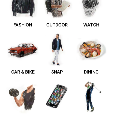
FASHION
OUTDOOR
WATCH
CAR & BIKE
SNAP
DINING