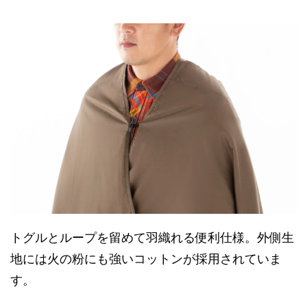
トグルとループを留めて羽織れる便利仕様。外側生
地には火の粉にも強いコットンが採用されていま
す。