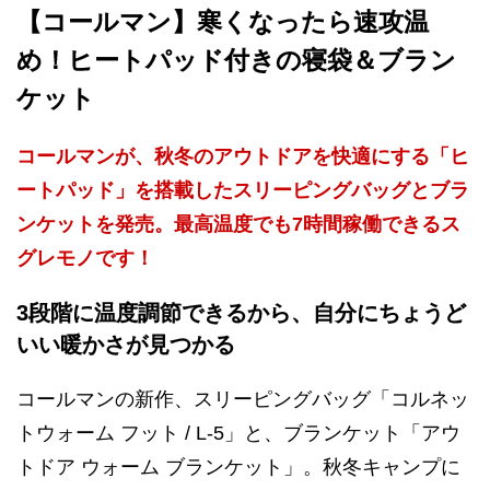
【コールマン】寒くなったら速攻温
め！ヒートパッド付きの寝袋＆ブラン
ケット
コールマンが、秋冬のアウトドアを快適にする「ヒ
ートパッド」を搭載したスリーピングバッグとブラ
ンケットを発売。最高温度でも7時間稼働できるス
グレモノです！
3段階に温度調節できるから、自分にちょうど
いい暖かさが見つかる
コールマンの新作、スリーピングバッグ「コルネッ
トウォーム フット / L-5」と、ブランケット「アウ
トドア ウォーム ブランケット」。秋冬キャンプに