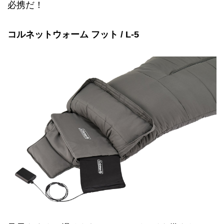
必携だ！
コルネットウォーム フット / L-5