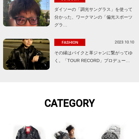
ダイソーの「調光サングラス」を使って
分かった、ワークマンの「偏光スポーツ
グラ…
2023.10.10
FASHION
その縁はバイクと革ジャンに繋がってゆ
く。「TOUR RECORD」プロデュー…
CATEGORY