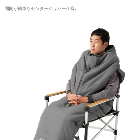
開閉が簡単なセンタージッパー仕様。