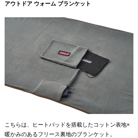
アウトドア ウォーム ブランケット
こちらは、ヒートパッドを搭載したコットン表地×
暖かみのあるフリース裏地のブランケット。