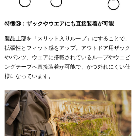
特徴③：ザックやウエアにも直接装着が可能
製品上部を「スリット入りループ」にすることで、
拡張性とフィット感をアップ。アウトドア用ザック
やパンツ、ウェアに搭載されているループやウェビ
ングテープへ直接装着が可能で、かつ外れにくい仕
様になっています。