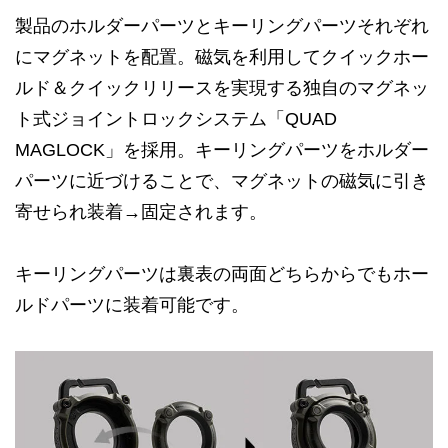
製品のホルダーパーツとキーリングパーツそれぞれ
にマグネットを配置。磁気を利用してクイックホー
ルド＆クイックリリースを実現する独自のマグネッ
ト式ジョイントロックシステム「QUAD
MAGLOCK」を採用。キーリングパーツをホルダー
パーツに近づけることで、マグネットの磁気に引き
寄せられ装着→固定されます。
キーリングパーツは裏表の両面どちらからでもホー
ルドパーツに装着可能です。