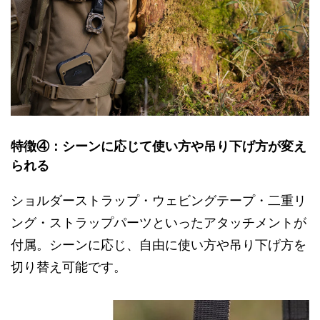
特徴④：シーンに応じて使い方や吊り下げ方が変え
られる
ショルダーストラップ・ウェビングテープ・二重リ
ング・ストラップパーツといったアタッチメントが
付属。シーンに応じ、自由に使い方や吊り下げ方を
切り替え可能です。