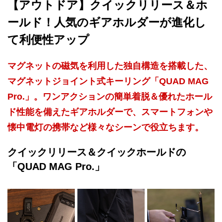
【アウトドア】クイックリリース＆ホ
ールド！人気のギアホルダーが進化し
て利便性アップ
マグネットの磁気を利用した独自構造を搭載した、
マグネットジョイント式キーリング「QUAD MAG
Pro.」。ワンアクションの簡単着脱＆優れたホール
ド性能を備えたギアホルダーで、スマートフォンや
懐中電灯の携帯など様々なシーンで役立ちます。
クイックリリース＆クイックホールドの
「QUAD MAG Pro.」