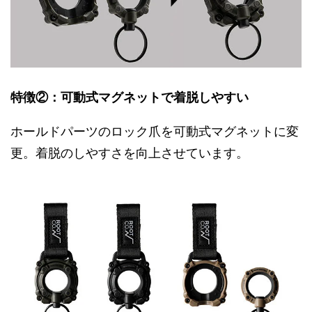
特徴②：可動式マグネットで着脱しやすい
ホールドパーツのロック爪を可動式マグネットに変
更。着脱のしやすさを向上させています。