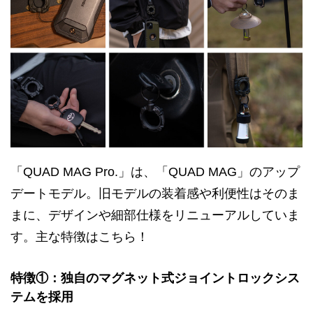
「QUAD MAG Pro.」は、「QUAD MAG」のアップ
デートモデル。旧モデルの装着感や利便性はそのま
まに、デザインや細部仕様をリニューアルしていま
す。主な特徴はこちら！
特徴①：独自のマグネット式ジョイントロックシス
テムを採用