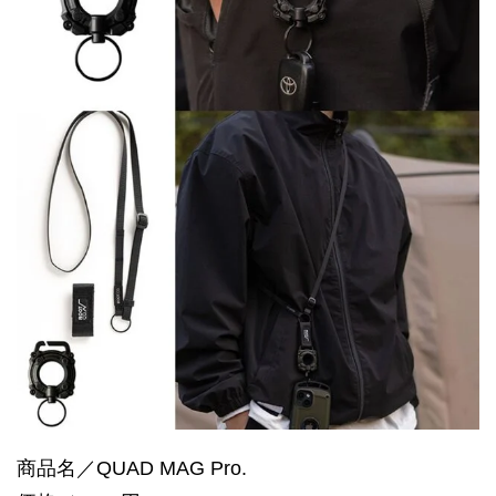
商品名／QUAD MAG Pro.