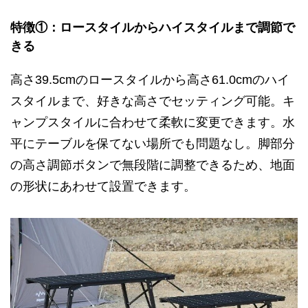
特徴①：ロースタイルからハイスタイルまで調節で
きる
高さ39.5cmのロースタイルから高さ61.0cmのハイ
スタイルまで、好きな高さでセッティング可能。キ
ャンプスタイルに合わせて柔軟に変更できます。水
平にテーブルを保てない場所でも問題なし。脚部分
の高さ調節ボタンで無段階に調整できるため、地面
の形状にあわせて設置できます。