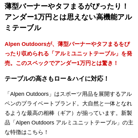
薄型バーナーやタフまるがぴったり！
アンダー1万円とは思えない高機能アル
ミテーブル
Alpen Outdoorsが、薄型バーナーやタフまるをぴ
ったり収められる「アルミユニットテーブル」を発
売。このスペックでアンダー1万円とは驚き！
テーブルの高さもロー＆ハイに対応！
「Alpen Outdoors」はスポーツ用品を展開するアル
ペンのプライベートブランド。大自然と一体となれ
るような最高の相棒（ギア）が揃っています。新製
品「Alpen Outdoors アルミユニットテーブル」の主
な特徴はこちら！