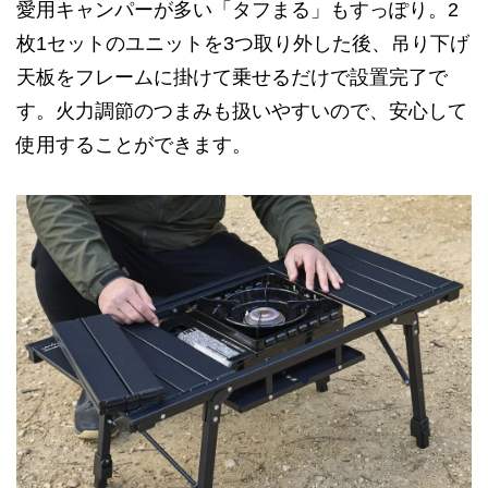
愛用キャンパーが多い「タフまる」もすっぽり。2
枚1セットのユニットを3つ取り外した後、吊り下げ
天板をフレームに掛けて乗せるだけで設置完了で
す。火力調節のつまみも扱いやすいので、安心して
使用することができます。