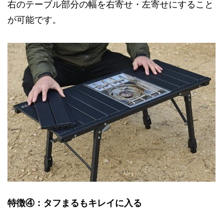
右のテーブル部分の幅を右寄せ・左寄せにすること
が可能です。
特徴④：タフまるもキレイに入る