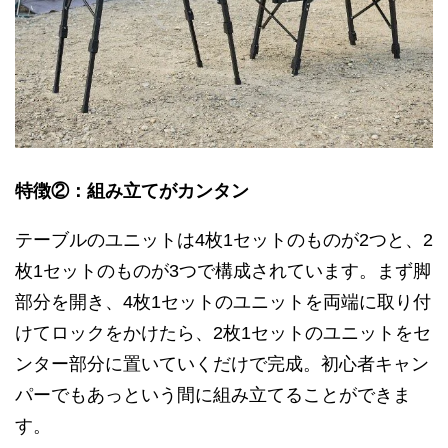
特徴②：組み立てがカンタン
テーブルのユニットは4枚1セットのものが2つと、2
枚1セットのものが3つで構成されています。まず脚
部分を開き、4枚1セットのユニットを両端に取り付
けてロックをかけたら、2枚1セットのユニットをセ
ンター部分に置いていくだけで完成。初心者キャン
パーでもあっという間に組み立てることができま
す。