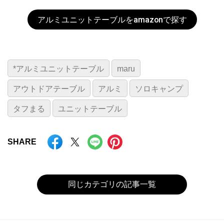
アルミユニットテーブルをamazonで探す
*アルミユニットテーブル
maru
アウトドアテーブル
アルミ
ソロキャンプ
タフまる
ユニットテーブル
SHARE
同じカテゴリの記事一覧