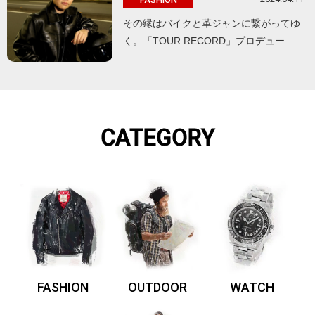
その縁はバイクと革ジャンに繋がってゆ
く。「TOUR RECORD」プロデュー…
CATEGORY
FASHION
OUTDOOR
WATCH