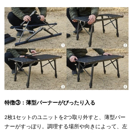
特徴③：薄型バーナーがぴったり入る
2枚1セットのユニットを2つ取り外すと、薄型バー
ナーがすっぽり。調理する場所や向きによって、左