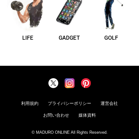
LIFE
GADGET
GOLF
利用規約
プライバシーポリシー
運営会社
お問い合わせ
媒体資料
© MADURO ONLINE All Rights Reserved.