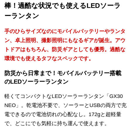
棒！過酷な状況でも使えるLEDソーラ
ーランタン
手のひらサイズなのにモバイルバッテリーやランタ
ン、卓上照明、撮影照明にもなるギアが誕生。アウ
トドアはもちろん、防災ギアとしても優秀。過酷な
環境でも使えるタフなスペックです。
防災から日常まで！モバイルバッテリー搭載
のLEDソーラーランタン
軽くてコンパクトなLEDソーラーランタン「GX30
NEO」。乾電池不要で、ソーラーとUSBの両方で充
電できるので電池切れの心配なし。172gと超軽量
で、どこにでも気軽に持ち運んで使えます。