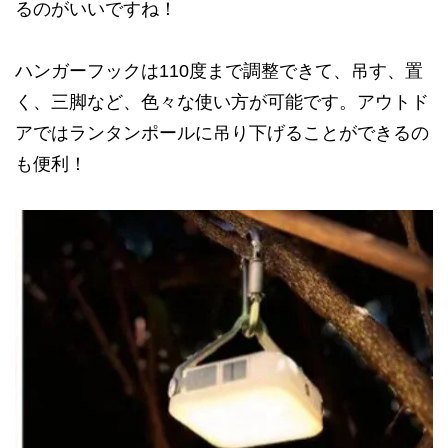
るのがいいですね！
ハンガーフックは110度まで調整できて、吊す、置
く、三脚など、色々な使い方が可能です。アウトド
アではランタンポールに吊り下げることができるの
も便利！