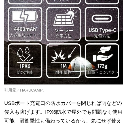
引用元／HARUCAMP。
USBポート充電口の防水カバーを閉じれば雨などの
侵入も防げます。IPX6防水で屋外でも問題なく使用
可能。耐衝撃性も備わっているから、気にせず使え