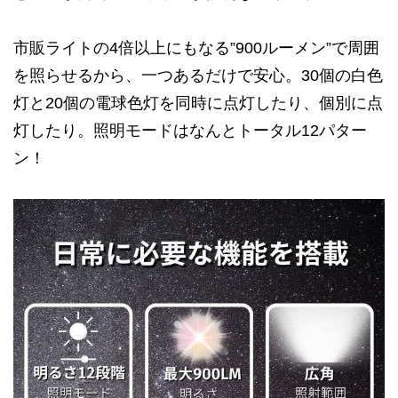
市販ライトの4倍以上にもなる”900ルーメン”で周囲
を照らせるから、一つあるだけで安心。30個の白色
灯と20個の電球色灯を同時に点灯したり、個別に点
灯したり。照明モードはなんとトータル12パター
ン！