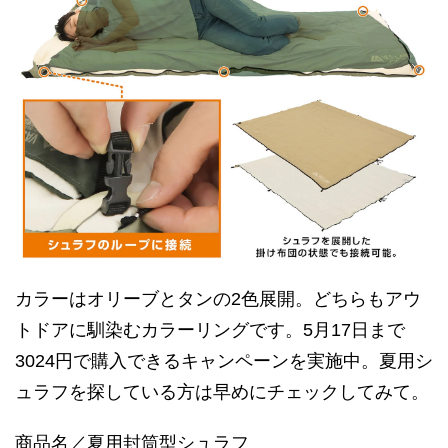
カラーはオリーブとタンの2色展開。どちらもアウ
トドアに馴染むカラーリングです。5月17日まで
3024円で購入できるキャンペーンを実施中。夏用シ
ュラフを探している方は早めにチェックしてみて。
商品名／夏用封筒型シュラフ