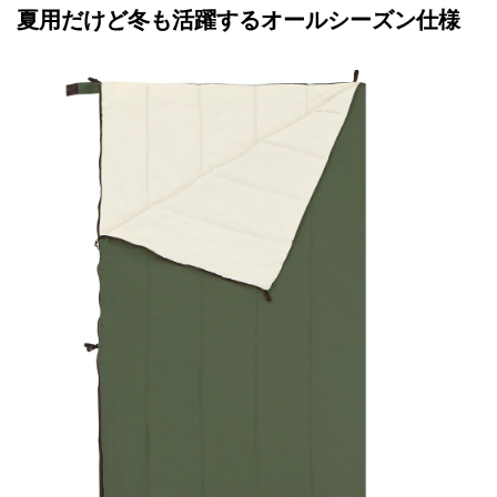
夏用だけど冬も活躍するオールシーズン仕様