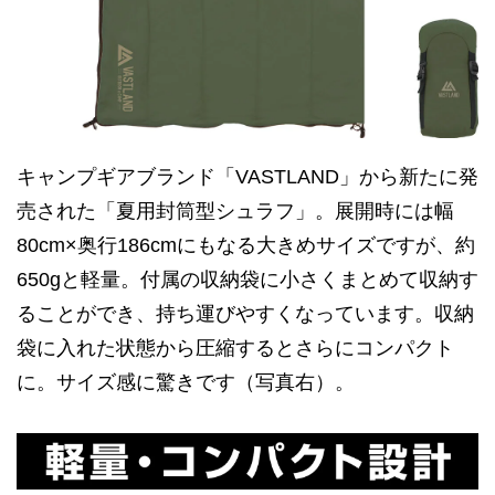
キャンプギアブランド「VASTLAND」から新たに発
売された「夏用封筒型シュラフ」。展開時には幅
80cm×奥行186cmにもなる大きめサイズですが、約
650gと軽量。付属の収納袋に小さくまとめて収納す
ることができ、持ち運びやすくなっています。収納
袋に入れた状態から圧縮するとさらにコンパクト
に。サイズ感に驚きです（写真右）。