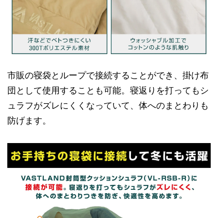
市販の寝袋とループで接続することができ、掛け布
団として使用することも可能。寝返りを打ってもシ
ュラフがズレにくくなっていて、体へのまとわりも
防げます。