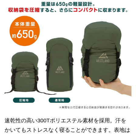
速乾性の高い300Tポリエステル素材を採用。汗を
かいてもストレスなく寝ることができます。表地は