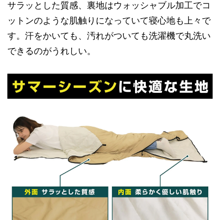
サラッとした質感、裏地はウォッシャブル加工でコ
ットンのような肌触りになっていて寝心地も上々で
す。汗をかいても、汚れがついても洗濯機で丸洗い
できるのがうれしい。