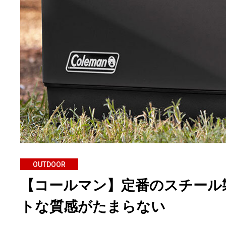
OUTDOOR
【コールマン】定番のスチール
トな質感がたまらない