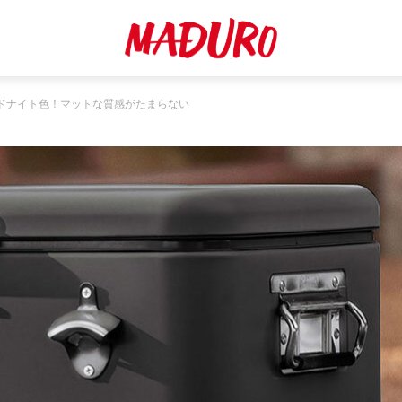
ドナイト色！マットな質感がたまらない