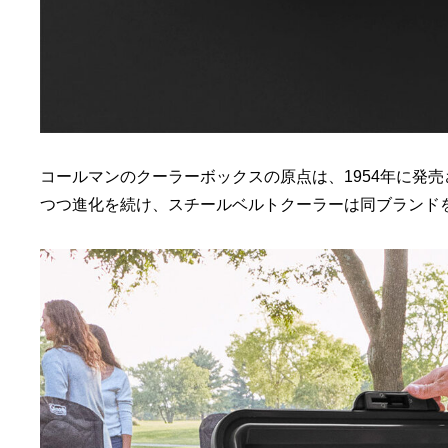
コールマンのクーラーボックスの原点は、1954年に発売
つつ進化を続け、スチールベルトクーラーは同ブランド