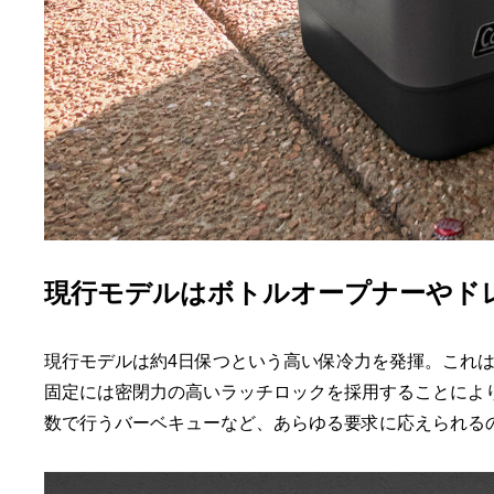
現行モデルはボトルオープナーやド
現行モデルは約4日保つという高い保冷力を発揮。これは
固定には密閉力の高いラッチロックを採用することにより
数で行うバーベキューなど、あらゆる要求に応えられる