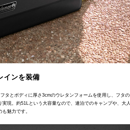
レインを装備
フタとボディに厚さ3cmのウレタンフォームを使用し、フタの
実現。約51Lという大容量なので、連泊でのキャンプや、大
のも魅力です。