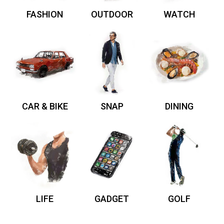
FASHION
OUTDOOR
WATCH
CAR & BIKE
SNAP
DINING
LIFE
GADGET
GOLF