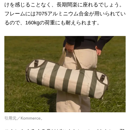
けを感じることなく、長期間楽に座れるでしょう。
フレームには7075アルミニウム合金が用いられてい
るので、160kgの荷重にも耐えられます。
引用元／Kommerce。