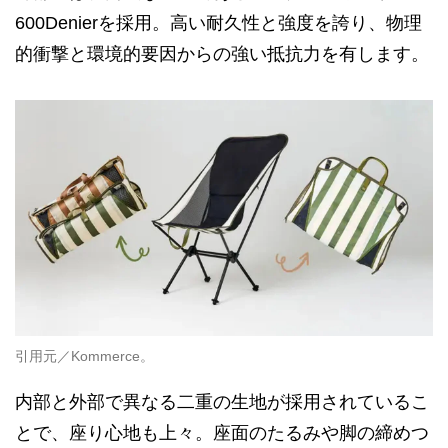
600Denierを採用。高い耐久性と強度を誇り、物理
的衝撃と環境的要因からの強い抵抗力を有します。
引用元／Kommerce。
内部と外部で異なる二重の生地が採用されているこ
とで、座り心地も上々。座面のたるみや脚の締めつ