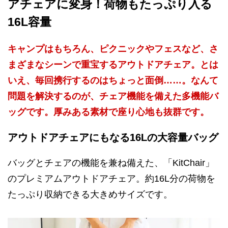
アチェアに変身！荷物もたっぷり入る
16L容量
キャンプはもちろん、ピクニックやフェスなど、さ
まざまなシーンで重宝するアウトドアチェア。とは
いえ、毎回携行するのはちょっと面倒……。なんて
問題を解決するのが、チェア機能を備えた多機能バ
ッグです。厚みある素材で座り心地も抜群です。
アウトドアチェアにもなる16Lの大容量バッグ
バッグとチェアの機能を兼ね備えた、「KitChair」
のプレミアムアウトドアチェア。約16L分の荷物を
たっぷり収納できる大きめサイズです。