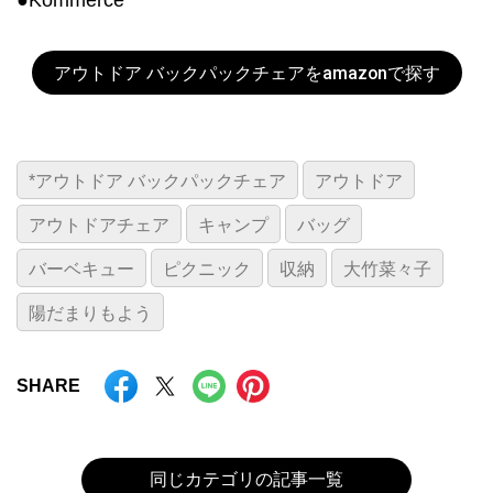
●Kommerce
アウトドア バックパックチェアをamazonで探す
*アウトドア バックパックチェア
アウトドア
アウトドアチェア
キャンプ
バッグ
バーベキュー
ピクニック
収納
大竹菜々子
陽だまりもよう
SHARE
同じカテゴリの記事一覧