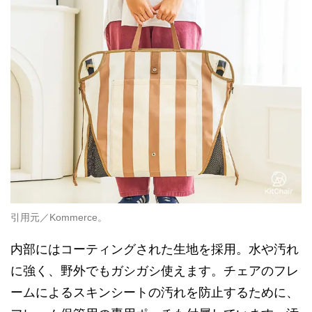
引用元／Kommerce。
内部にはコーティングされた生地を採用。水や汚れ
に強く、野外でもガシガシ使えます。チェアのフレ
ームによるスキンシートの汚れを防止するために、