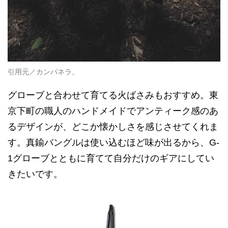
引用元／カンパネラ。
グローブと合わせて育てる火ばさみもおすすめ。東
京下町の職人のハンドメイドでアンティーク感のあ
るデザインが、どこか懐かしさを感じさせてくれま
す。真鍮バングルは使い込むほど味が出るから、G-
1グローブとともに育てて自分だけのギアにしてい
きたいです。