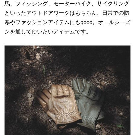
馬、フィッシング、モーターバイク、サイクリング
といったアウトドアワークはもちろん、日常での防
寒やファッションアイテムにもgood。オールシーズ
ンを通して使いたいアイテムです。