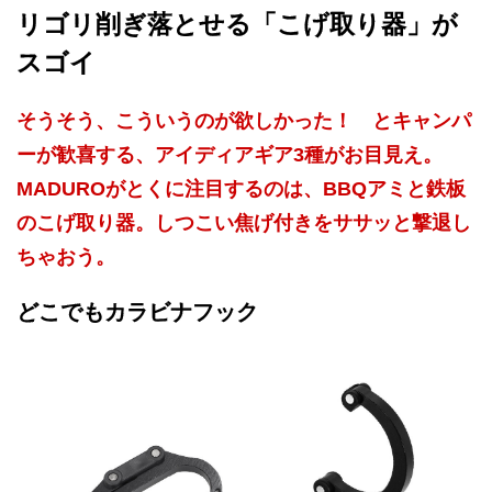
リゴリ削ぎ落とせる「こげ取り器」が
スゴイ
そうそう、こういうのが欲しかった！ とキャンパ
ーが歓喜する、アイディアギア3種がお目見え。
MADUROがとくに注目するのは、BBQアミと鉄板
のこげ取り器。しつこい焦げ付きをササッと撃退し
ちゃおう。
どこでもカラビナフック