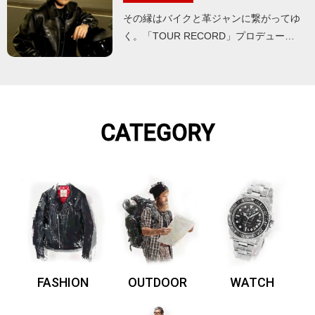
その縁はバイクと革ジャンに繋がってゆ
く。「TOUR RECORD」プロデュー…
CATEGORY
FASHION
OUTDOOR
WATCH