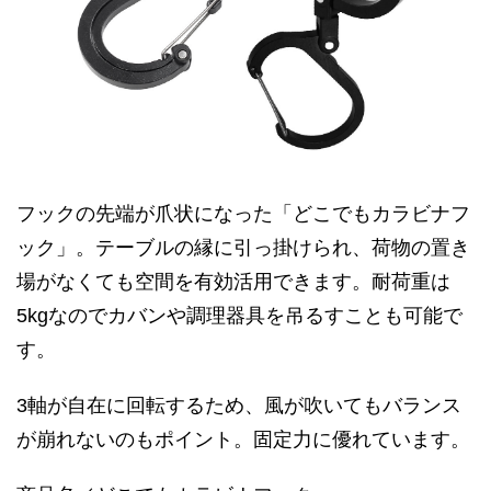
フックの先端が爪状になった「どこでもカラビナフ
ック」。テーブルの縁に引っ掛けられ、荷物の置き
場がなくても空間を有効活用できます。耐荷重は
5kgなのでカバンや調理器具を吊るすことも可能で
す。
3軸が自在に回転するため、風が吹いてもバランス
が崩れないのもポイント。固定力に優れています。