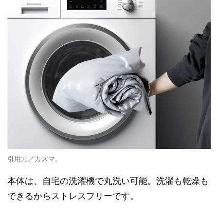
引用元／カズマ。
本体は、自宅の洗濯機で丸洗い可能。洗濯も乾燥も
できるからストレスフリーです。