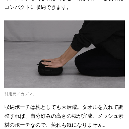
コンパクトに収納できます。
引用元／カズマ。
収納ポーチは枕としても大活躍。タオルを入れて調
整すれば、自分好みの高さの枕が完成。メッシュ素
材のポーチなので、蒸れも気になりません。