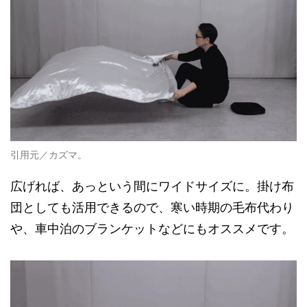
引用元／カズマ。
広げれば、あっという間にワイドサイズに。掛け布
団としても活用できるので、寒い時期の毛布代わり
や、車中泊のブランケットなどにもオススメです。