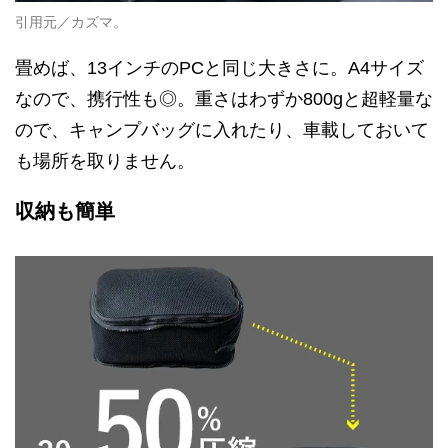
引用元／カズマ。
畳めば、13インチのPCと同じ大きさに。A4サイズ
なので、携行性も◎。重さはわずか800gと超軽量な
ので、キャンプバッグに入れたり、車載しておいて
も場所を取りません。
収納も簡単