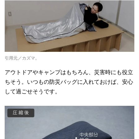
引用元／カズマ。
アウトドアやキャンプはもちろん、災害時にも役立
ちそう。いつもの防災バッグに入れておけば、安心
して過ごせそうです。