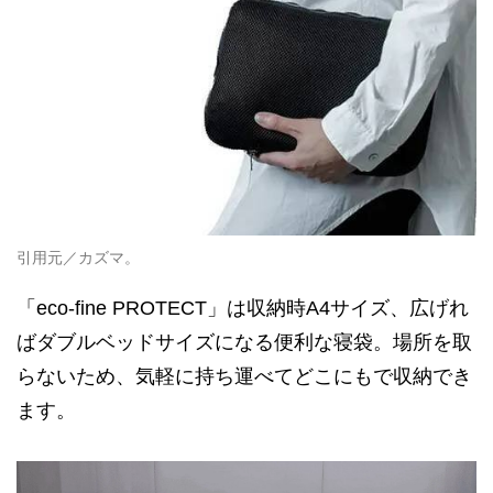
引用元／カズマ。
「eco-fine PROTECT」は収納時A4サイズ、広げれ
ばダブルベッドサイズになる便利な寝袋。場所を取
らないため、気軽に持ち運べてどこにもで収納でき
ます。