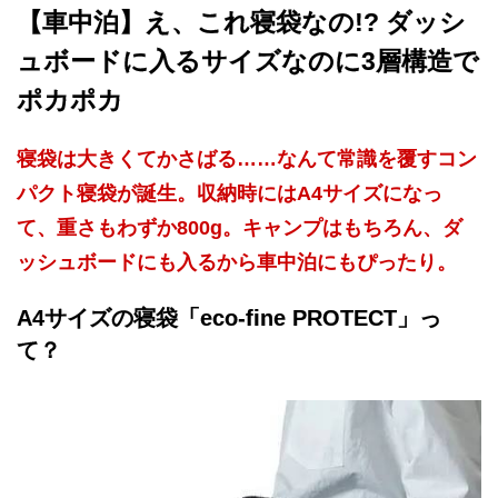
【車中泊】え、これ寝袋なの!? ダッシ
ュボードに入るサイズなのに3層構造で
ポカポカ
寝袋は大きくてかさばる……なんて常識を覆すコン
パクト寝袋が誕生。収納時にはA4サイズになっ
て、重さもわずか800g。キャンプはもちろん、ダ
ッシュボードにも入るから車中泊にもぴったり。
A4サイズの寝袋「eco-fine PROTECT」っ
て？