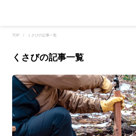
TOP
/
くさびの記事一覧
くさびの記事一覧