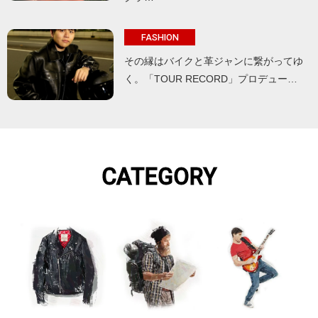
FASHION
その縁はバイクと革ジャンに繋がってゆ
く。「TOUR RECORD」プロデュー…
CATEGORY