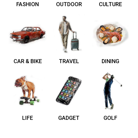
FASHION
OUTDOOR
CULTURE
CAR & BIKE
TRAVEL
DINING
LIFE
GADGET
GOLF